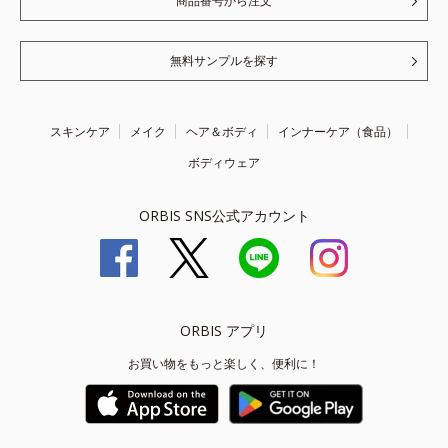
商品番号から注文
無料サンプルを探す
スキンケア
メイク
ヘア＆ボディ
インナーケア（食品）
ボディウェア
ORBIS SNS公式アカウント
ORBIS アプリ
お買い物をもっと楽しく、便利に！