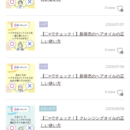
0 view
2026/07/07
ヘア
【〇×でチェック！】新発売のヘアオイルの正
しい使い方
0 view
2026/07/06
ヘア
【〇×でチェック！】新発売のヘアオイルの正
しい使い方
0 view
2026/06/08
スキンケア
【〇×でチェック！】クレンジングオイルの正
しい使い方