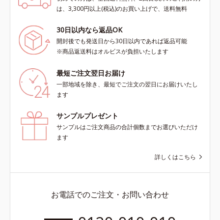
は、3,300円以上(税込)のお買い上げで、送料無料
30日以内なら返品OK
開封後でも発送日から30日以内であれば返品可能
※商品返送料はオルビスが負担いたします
最短ご注文翌日お届け
一部地域を除き、最短でご注文の翌日にお届けいたし
ます
サンプルプレゼント
サンプルはご注文商品の合計個数までお選びいただけ
ます
詳しくはこちら
お電話でのご注文・お問い合わせ