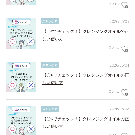
0 view
2026/06/05
スキンケア
【〇×でチェック！】クレンジングオイルの正
しい使い方
0 view
2026/06/04
スキンケア
【〇×でチェック！】クレンジングオイルの正
しい使い方
0 view
2026/06/02
スキンケア
【〇×でチェック！】クレンジングオイルの正
しい使い方