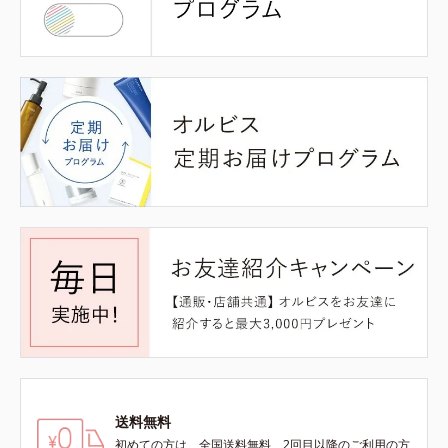
送料無料
初めての方は、全国送料無料、2回目以降のご利用の方