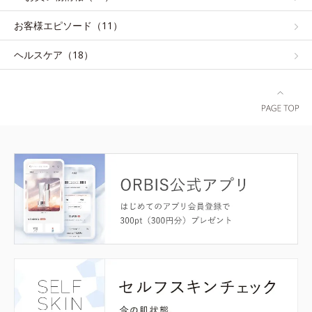
お客様エピソード（11）
ヘルスケア（18）