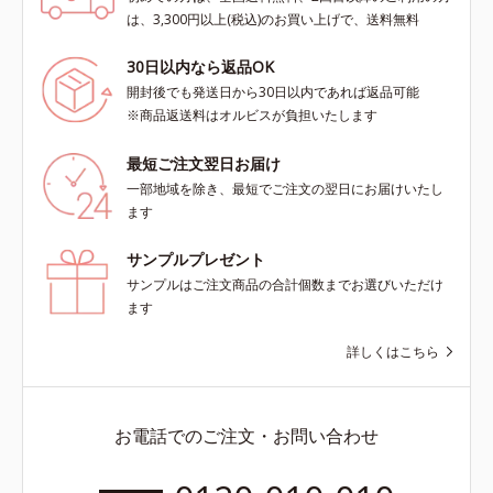
は、3,300円以上(税込)のお買い上げで、送料無料
30日以内なら返品OK
開封後でも発送日から30日以内であれば返品可能
※商品返送料はオルビスが負担いたします
最短ご注文翌日お届け
一部地域を除き、最短でご注文の翌日にお届けいたし
ます
サンプルプレゼント
サンプルはご注文商品の合計個数までお選びいただけ
ます
詳しくはこちら
お電話でのご注文・お問い合わせ