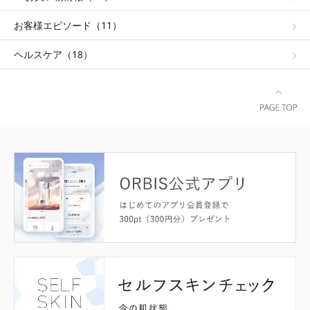
お客様エピソード（11）
ヘルスケア（18）