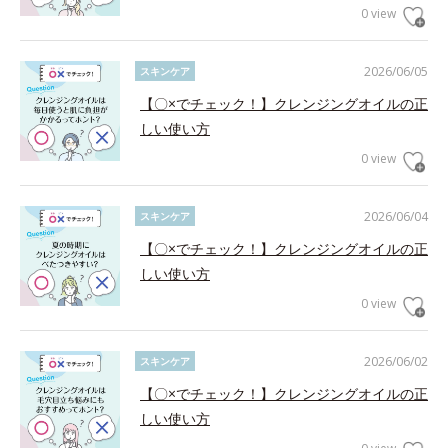
0 view
2026/06/05
スキンケア
【〇×でチェック！】クレンジングオイルの正
しい使い方
0 view
2026/06/04
スキンケア
【〇×でチェック！】クレンジングオイルの正
しい使い方
0 view
2026/06/02
スキンケア
【〇×でチェック！】クレンジングオイルの正
しい使い方