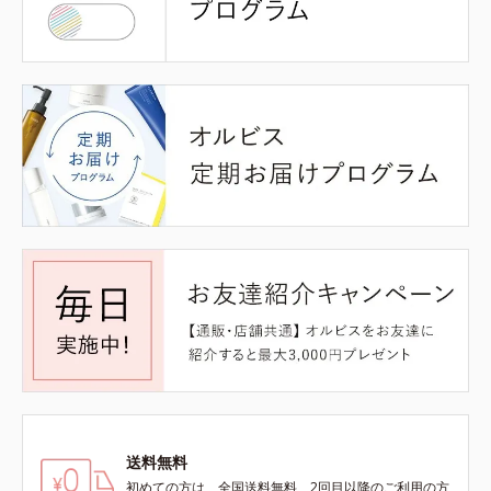
送料無料
初めての方は、全国送料無料、2回目以降のご利用の方