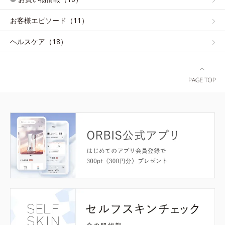
お客様エピソード（11）
ヘルスケア（18）