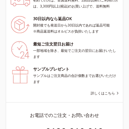
初めての方は、全国送料無料、2回目以降のご利用の方
は、3,300円以上(税込)のお買い上げで、送料無料
30日以内なら返品OK
開封後でも発送日から30日以内であれば返品可能
※商品返送料はオルビスが負担いたします
最短ご注文翌日お届け
一部地域を除き、最短でご注文の翌日にお届けいたし
ます
サンプルプレゼント
サンプルはご注文商品の合計個数までお選びいただけ
ます
詳しくはこちら
お電話でのご注文・お問い合わせ