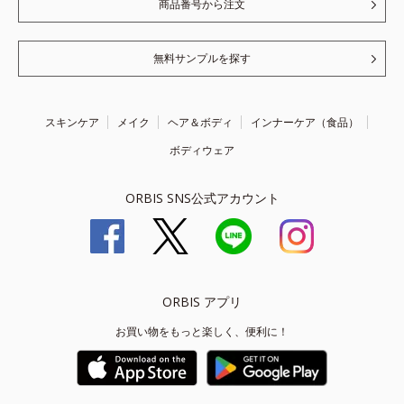
商品番号から注文
無料サンプルを探す
スキンケア
メイク
ヘア＆ボディ
インナーケア（食品）
ボディウェア
ORBIS SNS公式アカウント
ORBIS アプリ
お買い物をもっと楽しく、便利に！