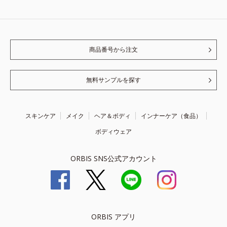
商品番号から注文
無料サンプルを探す
スキンケア
メイク
ヘア＆ボディ
インナーケア（食品）
ボディウェア
ORBIS SNS公式アカウント
ORBIS アプリ