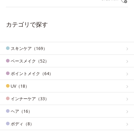
カテゴリで探す
スキンケア（169）
ベースメイク（52）
ポイントメイク（64）
UV（18）
インナーケア（33）
ヘア（16）
ボディ（8）