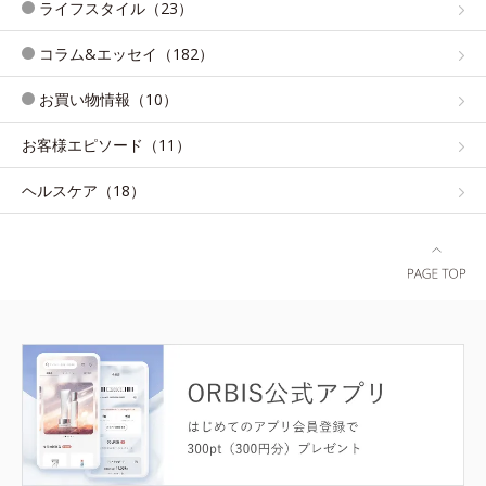
ライフスタイル（23）
コラム&エッセイ（182）
お買い物情報（10）
お客様エピソード（11）
ヘルスケア（18）