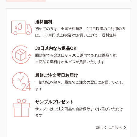
送料無料
初めての方は、全国送料無料、2回目以降のご利用の方
は、3,300円以上(税込)のお買い上げで、送料無料
30日以内なら返品OK
開封後でも発送日から30日以内であれば返品可能
※商品返送料はオルビスが負担いたします
最短ご注文翌日お届け
一部地域を除き、最短でご注文の翌日にお届けいたし
ます
サンプルプレゼント
サンプルはご注文商品の合計個数までお選びいただけ
ます
詳しくはこちら