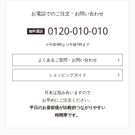
お電話でのご注文・お問い合わせ
0120-010-010
無料通話
午前9時より午後7時まで
よくあるご質問・お問い合わせ
ショッピングガイド
月末は混み合いますので
お早めにご注文ください。
平日のお昼前後が比較的つながりやすい
時間帯です。