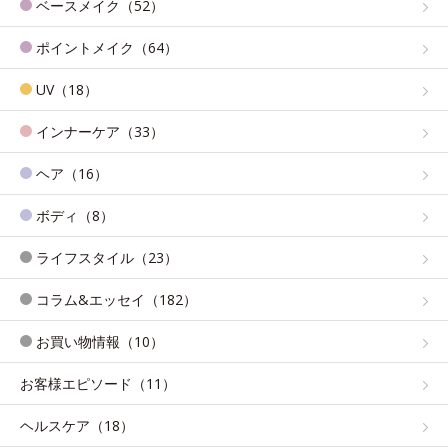
ベースメイク（52）
ポイントメイク（64）
UV（18）
インナーケア（33）
ヘア（16）
ボディ（8）
ライフスタイル（23）
コラム&エッセイ（182）
お買い物情報（10）
お客様エピソード（11）
ヘルスケア（18）