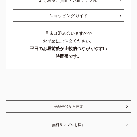
よくあるご質問・お問い合わせ
ショッピングガイド
月末は混み合いますので
お早めにご注文ください。
平日のお昼前後が比較的つながりやすい
時間帯です。
商品番号から注文
無料サンプルを探す