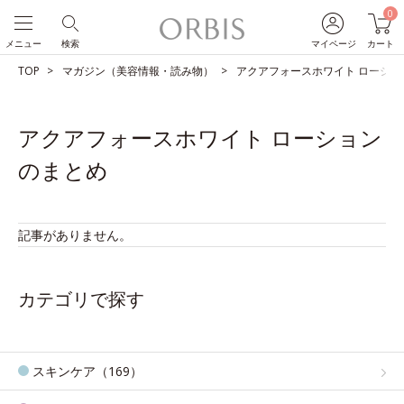
0
メニュー
検索
マイページ
カート
TOP
マガジン（美容情報・読み物）
アクアフォースホワイト ローショ
アクアフォースホワイト ローション
のまとめ
記事がありません。
カテゴリで探す
スキンケア（169）