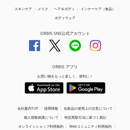
スキンケア
メイク
ヘア＆ボディ
インナーケア（食品）
ボディウェア
ORBIS SNS公式アカウント
ORBIS アプリ
お買い物をもっと楽しく、便利に！
会社案内TOP
採用情報
化粧品の使用上の注意について
個人情報保護について
特定商取引法に基づく表記
オンラインショップ利用規約
Webコミュニティ利用規約