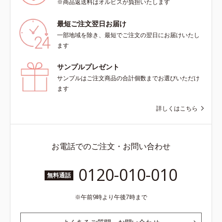
※商品返送料はオルビスが負担いたします
最短ご注文翌日お届け
一部地域を除き、最短でご注文の翌日にお届けいたし
ます
サンプルプレゼント
サンプルはご注文商品の合計個数までお選びいただけ
ます
詳しくはこちら
お電話でのご注文・お問い合わせ
0120-010-010
無料通話
午前9時より午後7時まで