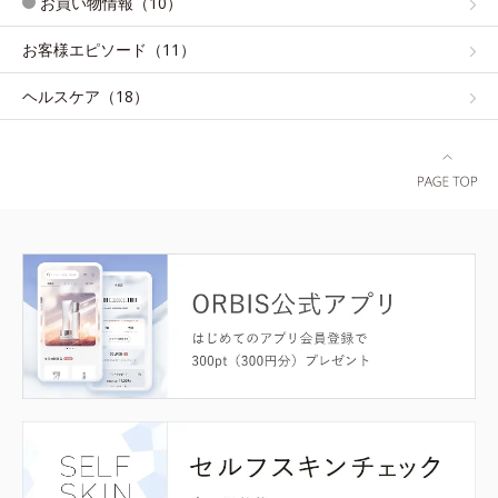
お買い物情報（10）
お客様エピソード（11）
ヘルスケア（18）