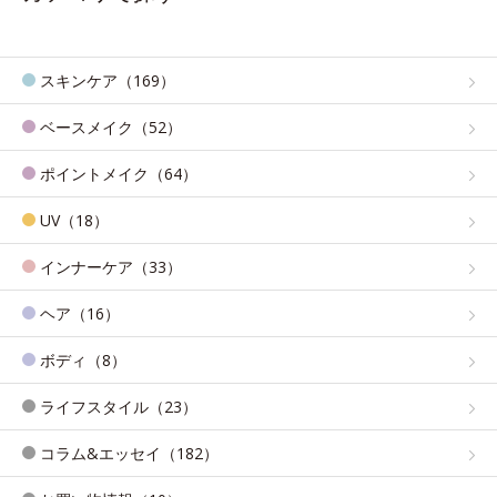
スキンケア（169）
ベースメイク（52）
ポイントメイク（64）
UV（18）
インナーケア（33）
ヘア（16）
ボディ（8）
ライフスタイル（23）
コラム&エッセイ（182）