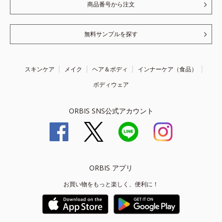
商品番号から注文
無料サンプルを探す
スキンケア
メイク
ヘア＆ボディ
インナーケア（食品）
ボディウェア
ORBIS SNS公式アカウント
ORBIS アプリ
お買い物をもっと楽しく、便利に！