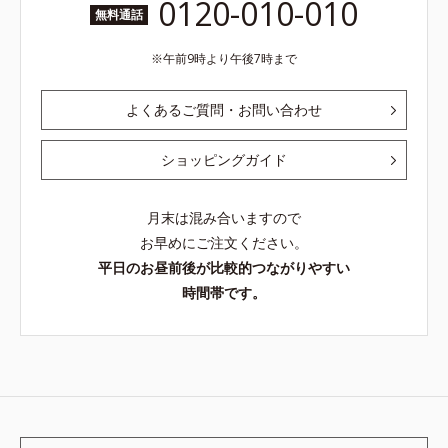
0120-010-010
無料通話
午前9時より午後7時まで
よくあるご質問・お問い合わせ
ショッピングガイド
月末は混み合いますので
お早めにご注文ください。
平日のお昼前後が比較的つながりやすい
時間帯です。