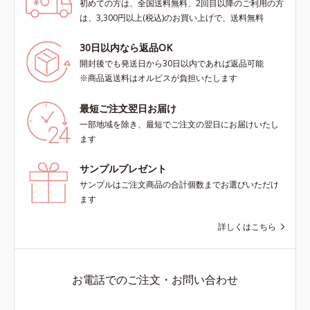
初めての方は、全国送料無料、2回目以降のご利用の方
は、3,300円以上(税込)のお買い上げで、送料無料
30日以内なら返品OK
開封後でも発送日から30日以内であれば返品可能
※商品返送料はオルビスが負担いたします
最短ご注文翌日お届け
一部地域を除き、最短でご注文の翌日にお届けいたし
ます
サンプルプレゼント
サンプルはご注文商品の合計個数までお選びいただけ
ます
詳しくはこちら
お電話でのご注文・お問い合わせ