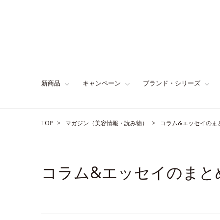
新商品
キャンペーン
ブランド・シリーズ
TOP
マガジン（美容情報・読み物）
コラム&エッセイのま
コラム&エッセイのまと