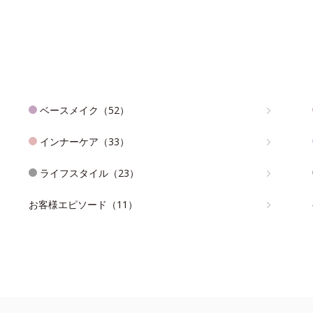
ベースメイク（52）
インナーケア（33）
ライフスタイル（23）
お客様エピソード（11）