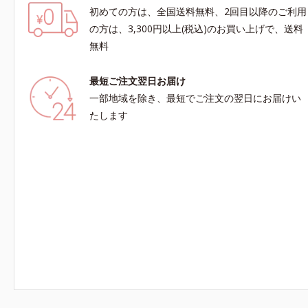
初めての方は、全国送料無料、2回目以降のご利用
の方は、3,300円以上(税込)のお買い上げで、送料
無料
最短ご注文翌日お届け
一部地域を除き、最短でご注文の翌日にお届けい
たします