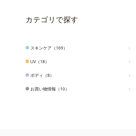
カテゴリで探す
スキンケア（169）
UV（18）
ボディ（8）
お買い物情報（10）