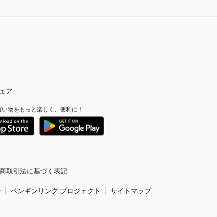
ェア
買い物をもっと楽しく、便利に！
商取引法に基づく表記
ー
ペンギンリング プロジェクト
サイトマップ