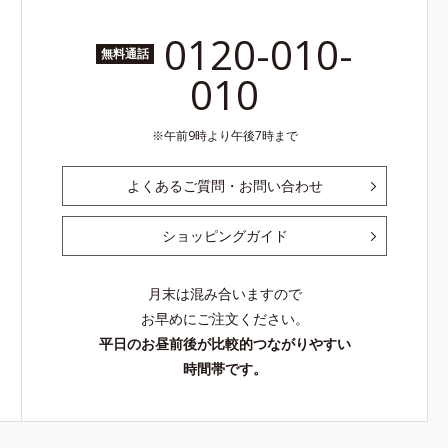
0120-010-
無料通話
010
午前9時より午後7時まで
よくあるご質問・お問い合わせ
ショッピングガイド
月末は混み合いますので
お早めにご注文ください。
平日のお昼前後が比較的つながりやすい
時間帯です。