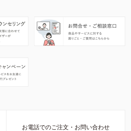
お電話でのご注文・お問い合わせ