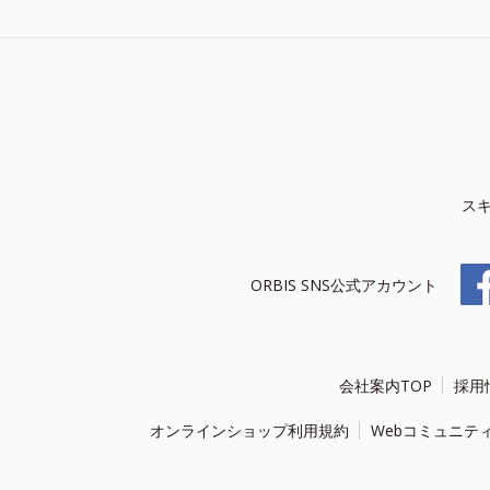
ス
ORBIS SNS公式アカウント
会社案内TOP
採用
オンラインショップ利用規約
Webコミュニテ