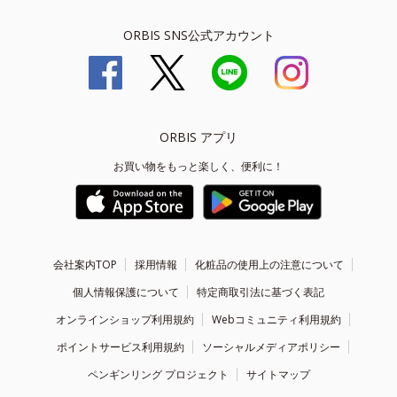
ORBIS SNS公式アカウント
ORBIS アプリ
お買い物をもっと楽しく、便利に！
会社案内TOP
採用情報
化粧品の使用上の注意について
個人情報保護について
特定商取引法に基づく表記
オンラインショップ利用規約
Webコミュニティ利用規約
ポイントサービス利用規約
ソーシャルメディアポリシー
ペンギンリング プロジェクト
サイトマップ