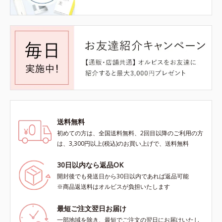
送料無料
初めての方は、全国送料無料、2回目以降のご利用の方
は、3,300円以上(税込)のお買い上げで、送料無料
30日以内なら返品OK
開封後でも発送日から30日以内であれば返品可能
※商品返送料はオルビスが負担いたします
最短ご注文翌日お届け
一部地域を除き、最短でご注文の翌日にお届けいたし