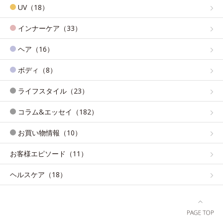
UV（18）
インナーケア（33）
ヘア（16）
ボディ（8）
ライフスタイル（23）
コラム&エッセイ（182）
お買い物情報（10）
お客様エピソード（11）
ヘルスケア（18）