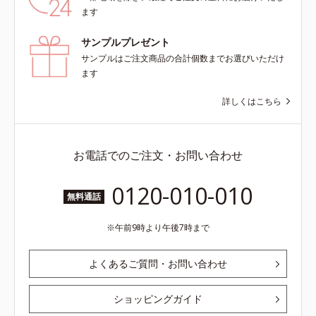
ます
サンプルプレゼント
サンプルはご注文商品の合計個数までお選びいただけ
ます
詳しくはこちら
お電話でのご注文・お問い合わせ
0120-010-010
無料通話
午前9時より午後7時まで
よくあるご質問・お問い合わせ
ショッピングガイド