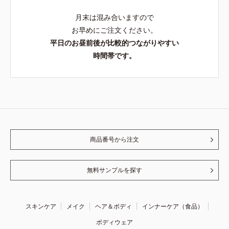
月末は混み合いますので
お早めにご注文ください。
平日のお昼前後が比較的つながりやすい
時間帯です。
商品番号から注文
無料サンプルを探す
スキンケア
メイク
ヘア＆ボディ
インナーケア（食品）
ボディウェア