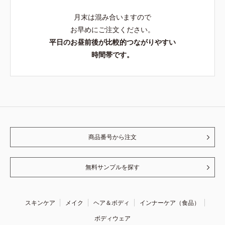
月末は混み合いますので
お早めにご注文ください。
平日のお昼前後が比較的つながりやすい
時間帯です。
商品番号から注文
無料サンプルを探す
スキンケア
メイク
ヘア＆ボディ
インナーケア（食品）
ボディウェア