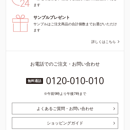
ます
サンプルプレゼント
サンプルはご注文商品の合計個数までお選びいただけ
ます
詳しくはこちら
お電話でのご注文・お問い合わせ
0120-010-010
無料通話
午前9時より午後7時まで
よくあるご質問・お問い合わせ
ショッピングガイド