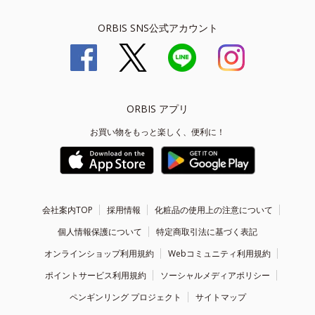
ORBIS SNS公式アカウント
ORBIS アプリ
お買い物をもっと楽しく、便利に！
会社案内TOP
採用情報
化粧品の使用上の注意について
個人情報保護について
特定商取引法に基づく表記
オンラインショップ利用規約
Webコミュニティ利用規約
ポイントサービス利用規約
ソーシャルメディアポリシー
ペンギンリング プロジェクト
サイトマップ