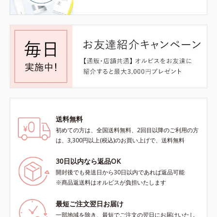
送料無料
初めての方は、全国送料無料、2回目以降のご利用の方
は、3,300円以上(税込)のお買い上げで、送料無料
30日以内なら返品OK
開封後でも発送日から30日以内であれば返品可能
※商品返送料はオルビスが負担いたします
最短ご注文翌日お届け
一部地域を除き、最短でご注文の翌日にお届けいたし