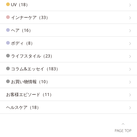
UV（18）
インナーケア（33）
ヘア（16）
ボディ（8）
ライフスタイル（23）
コラム&エッセイ（183）
お買い物情報（10）
お客様エピソード（11）
ヘルスケア（18）