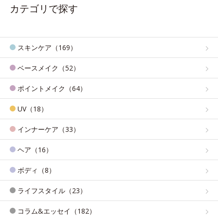
カテゴリで探す
スキンケア（169）
ベースメイク（52）
ポイントメイク（64）
UV（18）
インナーケア（33）
ヘア（16）
ボディ（8）
ライフスタイル（23）
コラム&エッセイ（182）