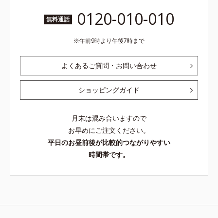
0120-010-010
無料通話
午前9時より午後7時まで
よくあるご質問・お問い合わせ
ショッピングガイド
月末は混み合いますので
お早めにご注文ください。
平日のお昼前後が比較的つながりやすい
時間帯です。