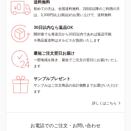
送料無料
初めての方は、全国送料無料、2回目以降のご利用の方
は、3,300円以上(税込)のお買い上げで、送料無料
30日以内なら返品OK
開封後でも発送日から30日以内であれば返品可能
※商品返送料はオルビスが負担いたします
最短ご注文翌日お届け
一部地域を除き、最短でご注文の翌日にお届けいたし
ます
サンプルプレゼント
サンプルはご注文商品の合計個数までお選びいただけ
ます
詳しくはこちら
お電話でのご注文・お問い合わせ