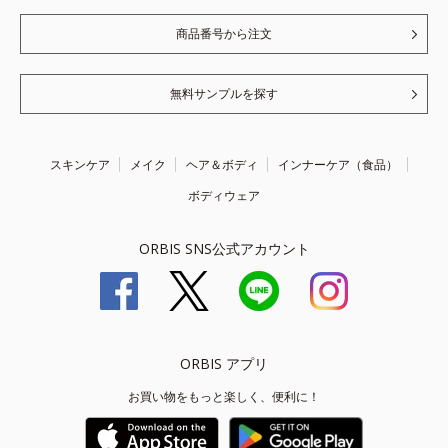
商品番号から注文
無料サンプルを探す
スキンケア
メイク
ヘア＆ボディ
インナーケア（食品）
ボディウェア
ORBIS SNS公式アカウント
ORBIS アプリ
お買い物をもっと楽しく、便利に！