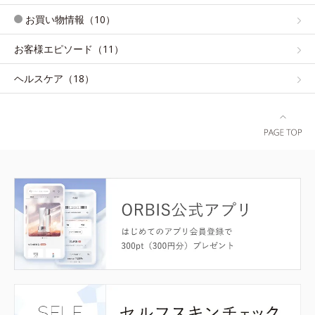
お買い物情報（10）
お客様エピソード（11）
ヘルスケア（18）