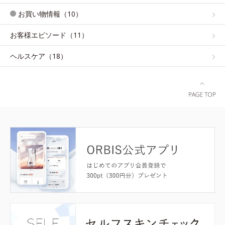
お買い物情報（10）
お客様エピソード（11）
ヘルスケア（18）