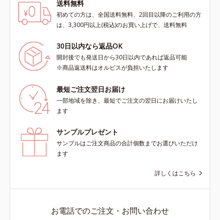
送料無料
初めての方は、全国送料無料、2回目以降のご利用の方
は、3,300円以上(税込)のお買い上げで、送料無料
30日以内なら返品OK
開封後でも発送日から30日以内であれば返品可能
※商品返送料はオルビスが負担いたします
最短ご注文翌日お届け
一部地域を除き、最短でご注文の翌日にお届けいたし
ます
サンプルプレゼント
サンプルはご注文商品の合計個数までお選びいただけ
ます
詳しくはこちら
お電話でのご注文・お問い合わせ