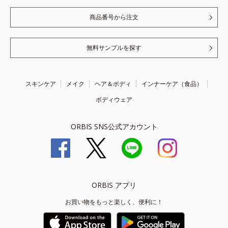
商品番号から注文
無料サンプルを探す
スキンケア
メイク
ヘア＆ボディ
インナーケア（食品）
ボディウェア
ORBIS SNS公式アカウント
ORBIS アプリ
お買い物をもっと楽しく、便利に！