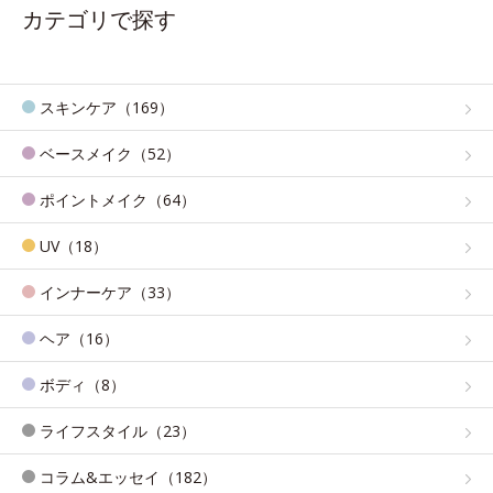
カテゴリで探す
スキンケア（169）
ベースメイク（52）
ポイントメイク（64）
UV（18）
インナーケア（33）
ヘア（16）
ボディ（8）
ライフスタイル（23）
コラム&エッセイ（182）