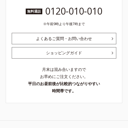
0120-010-010
無料通話
午前9時より午後7時まで
よくあるご質問・お問い合わせ
ショッピングガイド
月末は混み合いますので
お早めにご注文ください。
平日のお昼前後が比較的つながりやすい
時間帯です。