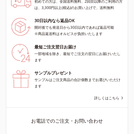
初めての方は、全国送料無料、2回目以降のご利用の方
は、3,300円以上(税込)のお買い上げで、送料無料
30日以内なら返品OK
開封後でも発送日から30日以内であれば返品可能
※商品返送料はオルビスが負担いたします
最短ご注文翌日お届け
一部地域を除き、最短でご注文の翌日にお届けいたし
ます
サンプルプレゼント
サンプルはご注文商品の合計個数までお選びいただけ
ます
詳しくはこちら
お電話でのご注文・お問い合わせ