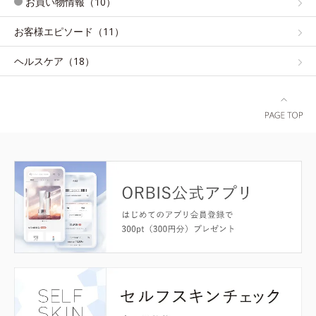
お買い物情報（10）
お客様エピソード（11）
ヘルスケア（18）