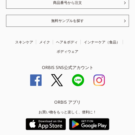
商品番号から注文
無料サンプルを探す
スキンケア
メイク
ヘア＆ボディ
インナーケア（食品）
ボディウェア
ORBIS SNS公式アカウント
ORBIS アプリ
お買い物をもっと楽しく、便利に！