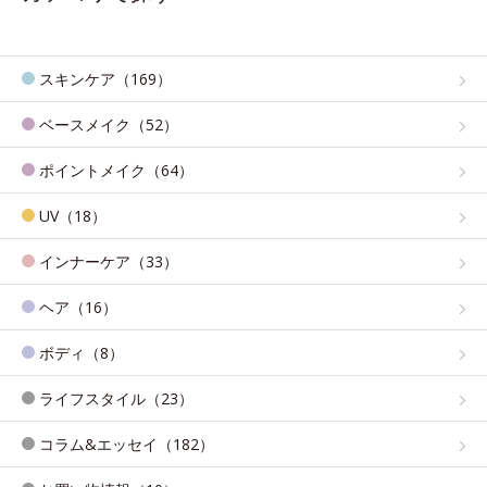
スキンケア（169）
ベースメイク（52）
ポイントメイク（64）
UV（18）
インナーケア（33）
ヘア（16）
ボディ（8）
ライフスタイル（23）
コラム&エッセイ（182）