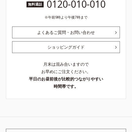
0120-010-010
無料通話
午前9時より午後7時まで
よくあるご質問・お問い合わせ
ショッピングガイド
月末は混み合いますので
お早めにご注文ください。
平日のお昼前後が比較的つながりやすい
時間帯です。