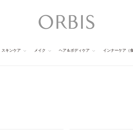
スキンケア
メイク
ヘア＆ボディケア
インナーケア（