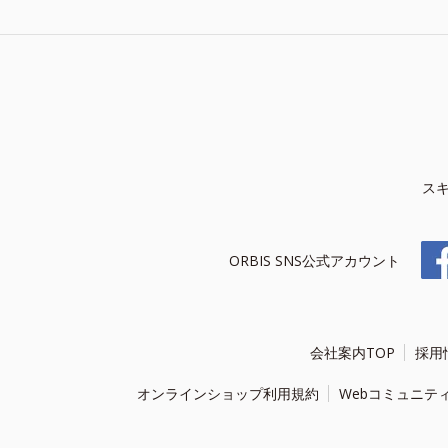
ス
ORBIS SNS公式アカウント
会社案内TOP
採用
オンラインショップ利用規約
Webコミュニテ