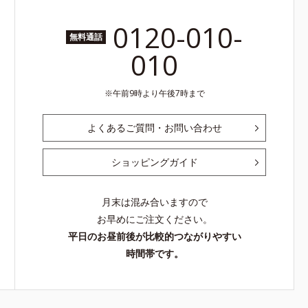
0120-010-
無料通話
010
午前9時より午後7時まで
よくあるご質問・お問い合わせ
ショッピングガイド
月末は混み合いますので
お早めにご注文ください。
平日のお昼前後が比較的つながりやすい
時間帯です。