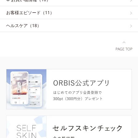
お客様エピソード（11）
ヘルスケア（18）