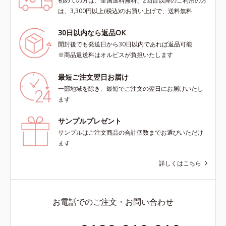
初めての方は、全国送料無料、2回目以降のご利用の方
は、3,300円以上(税込)のお買い上げで、送料無料
30日以内なら返品OK
開封後でも発送日から30日以内であれば返品可能
※商品返送料はオルビスが負担いたします
最短ご注文翌日お届け
一部地域を除き、最短でご注文の翌日にお届けいたし
ます
サンプルプレゼント
サンプルはご注文商品の合計個数までお選びいただけ
ます
詳しくはこちら
お電話でのご注文・お問い合わせ