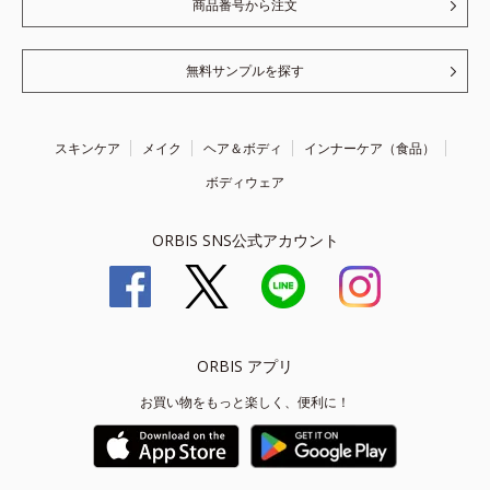
商品番号から注文
無料サンプルを探す
スキンケア
メイク
ヘア＆ボディ
インナーケア（食品）
ボディウェア
ORBIS SNS公式アカウント
ORBIS アプリ
お買い物をもっと楽しく、便利に！