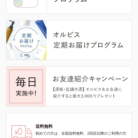
送料無料
初めての方は、全国送料無料、2回目以降のご利用の方