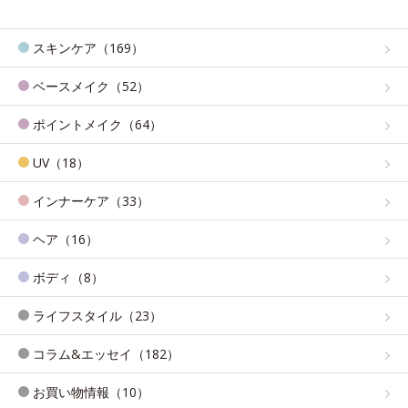
スキンケア（169）
ベースメイク（52）
ポイントメイク（64）
UV（18）
インナーケア（33）
ヘア（16）
ボディ（8）
ライフスタイル（23）
コラム&エッセイ（182）
お買い物情報（10）