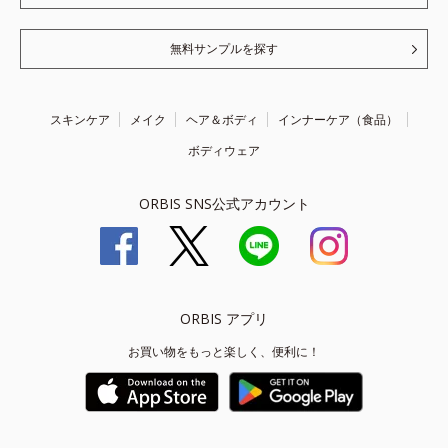
無料サンプルを探す
スキンケア
メイク
ヘア＆ボディ
インナーケア（食品）
ボディウェア
ORBIS SNS公式アカウント
ORBIS アプリ
お買い物をもっと楽しく、便利に！