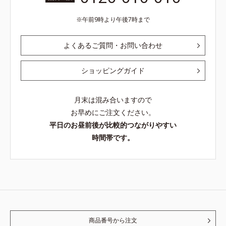
午前9時より午後7時まで
よくあるご質問・お問い合わせ
ショッピングガイド
月末は混み合いますので
お早めにご注文ください。
平日のお昼前後が比較的つながりやすい
時間帯です。
商品番号から注文