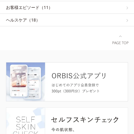
お客様エピソード（11）
ヘルスケア（18）