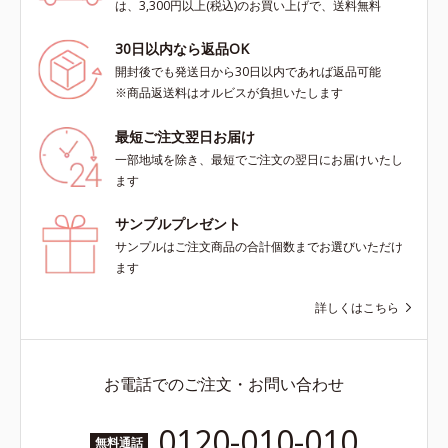
は、3,300円以上(税込)のお買い上げで、送料無料
30日以内なら返品OK
開封後でも発送日から30日以内であれば返品可能
※商品返送料はオルビスが負担いたします
最短ご注文翌日お届け
一部地域を除き、最短でご注文の翌日にお届けいたし
ます
サンプルプレゼント
サンプルはご注文商品の合計個数までお選びいただけ
ます
詳しくはこちら
お電話でのご注文・お問い合わせ
0120-010-010
無料通話