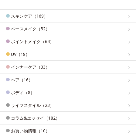
スキンケア（169）
ベースメイク（52）
ポイントメイク（64）
UV（18）
インナーケア（33）
ヘア（16）
ボディ（8）
ライフスタイル（23）
コラム&エッセイ（182）
お買い物情報（10）