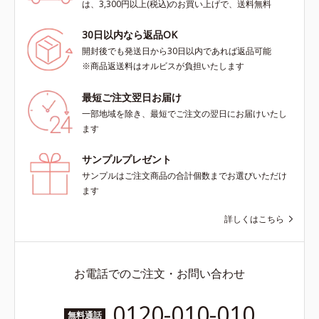
は、3,300円以上(税込)のお買い上げで、送料無料
30日以内なら返品OK
開封後でも発送日から30日以内であれば返品可能
※商品返送料はオルビスが負担いたします
最短ご注文翌日お届け
一部地域を除き、最短でご注文の翌日にお届けいたし
ます
サンプルプレゼント
サンプルはご注文商品の合計個数までお選びいただけ
ます
詳しくはこちら
お電話でのご注文・お問い合わせ
0120-010-010
無料通話