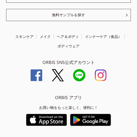
無料サンプルを探す
スキンケア
メイク
ヘア＆ボディ
インナーケア（食品）
ボディウェア
ORBIS SNS公式アカウント
ORBIS アプリ
お買い物をもっと楽しく、便利に！