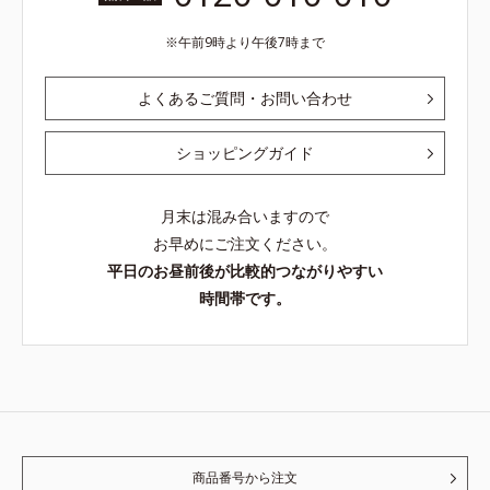
午前9時より午後7時まで
よくあるご質問・お問い合わせ
ショッピングガイド
月末は混み合いますので
お早めにご注文ください。
平日のお昼前後が比較的つながりやすい
時間帯です。
商品番号から注文