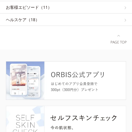
お客様エピソード（11）
ヘルスケア（18）