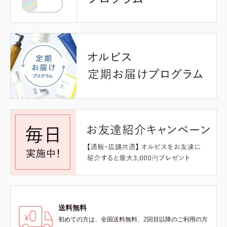
送料無料
初めての方は、全国送料無料、2回目以降のご利用の方