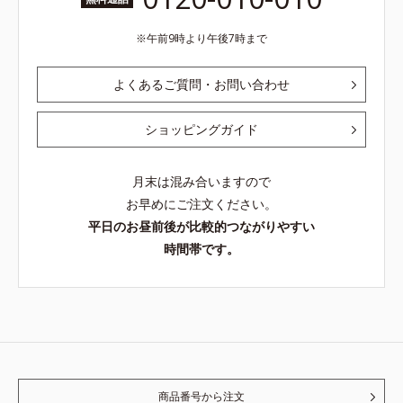
午前9時より午後7時まで
よくあるご質問・お問い合わせ
ショッピングガイド
月末は混み合いますので
お早めにご注文ください。
平日のお昼前後が比較的つながりやすい
時間帯です。
商品番号から注文