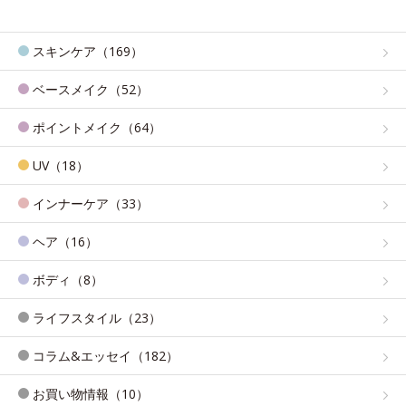
スキンケア（169）
ベースメイク（52）
ポイントメイク（64）
UV（18）
インナーケア（33）
ヘア（16）
ボディ（8）
ライフスタイル（23）
コラム&エッセイ（182）
お買い物情報（10）