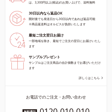
は、3,300円以上(税込)のお買い上げで、送料無料
30日以内なら返品OK
開封後でも発送日から30日以内であれば返品可能
※商品返送料はオルビスが負担いたします
最短ご注文翌日お届け
一部地域を除き、最短でご注文の翌日にお届けいたし
ます
サンプルプレゼント
サンプルはご注文商品の合計個数までお選びいただけ
ます
詳しくはこちら
お電話でのご注文・お問い合わせ
0120-010-010
無料通話