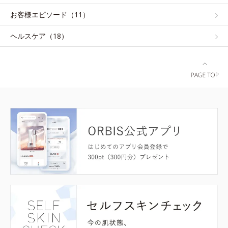
お客様エピソード（11）
ヘルスケア（18）