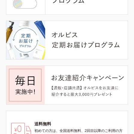
送料無料
初めての方は、全国送料無料、2回目以降のご利用の方