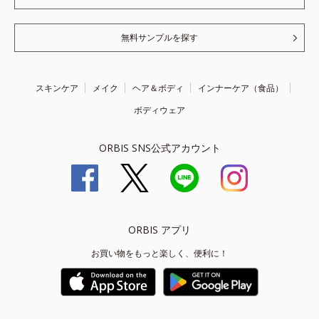
無料サンプルを探す
スキンケア
メイク
ヘア＆ボディ
インナーケア（食品）
ボディウェア
ORBIS SNS公式アカウント
ORBIS アプリ
お買い物をもっと楽しく、便利に！