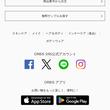
商品番号から注文
無料サンプルを探す
スキンケア
メイク
ヘア＆ボディ
インナーケア（食品）
ボディウェア
ORBIS SNS公式アカウント
ORBIS アプリ
お買い物をもっと楽しく、便利に！