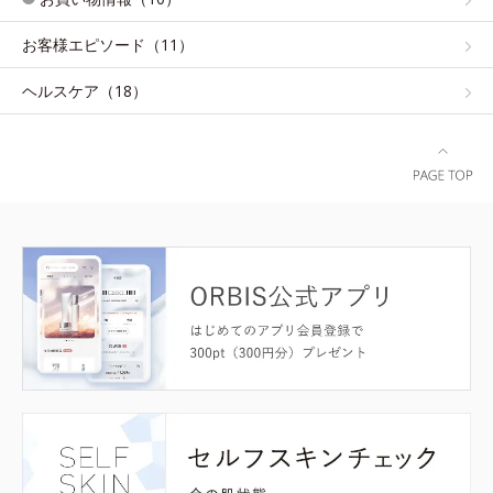
お客様エピソード（11）
ヘルスケア（18）