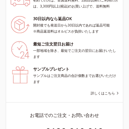
初めての方は、全国送料無料、2回目以降のご利用の方
は、3,300円以上(税込)のお買い上げで、送料無料
30日以内なら返品OK
開封後でも発送日から30日以内であれば返品可能
※商品返送料はオルビスが負担いたします
最短ご注文翌日お届け
一部地域を除き、最短でご注文の翌日にお届けいたし
ます
サンプルプレゼント
サンプルはご注文商品の合計個数までお選びいただけ
ます
詳しくはこちら
お電話でのご注文・お問い合わせ