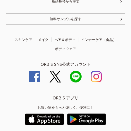
商品番号から注文
無料サンプルを探す
スキンケア
メイク
ヘア＆ボディ
インナーケア（食品）
ボディウェア
ORBIS SNS公式アカウント
ORBIS アプリ
お買い物をもっと楽しく、便利に！