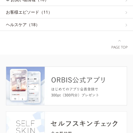
お客様エピソード（11）
ヘルスケア（18）