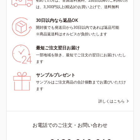
初めての方は、全国送料無料、2回目以降のご利用の方
は、3,300円以上(税込)のお買い上げで、送料無料
30日以内なら返品OK
開封後でも発送日から30日以内であれば返品可能
※商品返送料はオルビスが負担いたします
最短ご注文翌日お届け
一部地域を除き、最短でご注文の翌日にお届けいたし
ます
サンプルプレゼント
サンプルはご注文商品の合計個数までお選びいただけ
ます
詳しくはこちら
お電話でのご注文・お問い合わせ