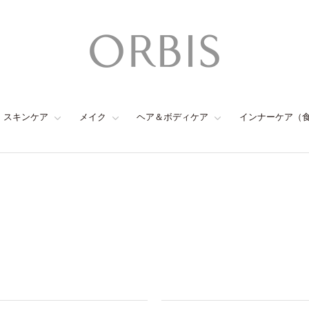
スキンケア
メイク
ヘア＆ボディケア
インナーケア（