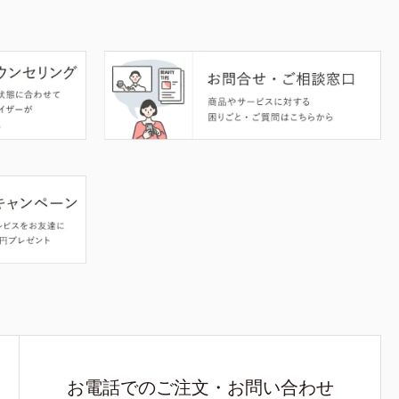
お電話でのご注文・お問い合わせ