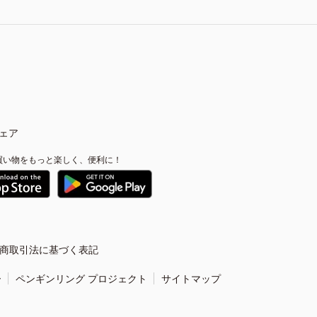
ェア
買い物をもっと楽しく、便利に！
商取引法に基づく表記
ー
ペンギンリング プロジェクト
サイトマップ