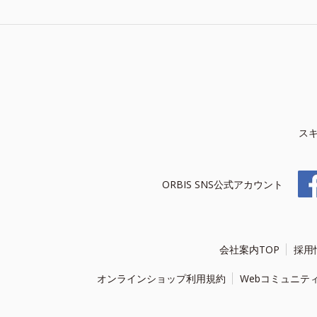
ス
ORBIS SNS公式アカウント
会社案内TOP
採用
オンラインショップ利用規約
Webコミュニテ