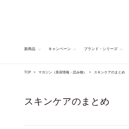
新商品
キャンペーン
ブランド・シリーズ
TOP
マガジン（美容情報・読み物）
スキンケアのまとめ
スキンケアのまとめ