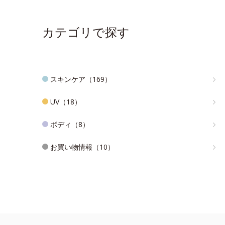
カテゴリで探す
スキンケア（169）
UV（18）
ボディ（8）
お買い物情報（10）