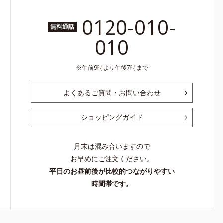
0120-010-
無料通話
010
午前9時より午後7時まで
よくあるご質問・お問い合わせ
ショッピングガイド
月末は混み合いますので
お早めにご注文ください。
平日のお昼前後が比較的つながりやすい
時間帯です。