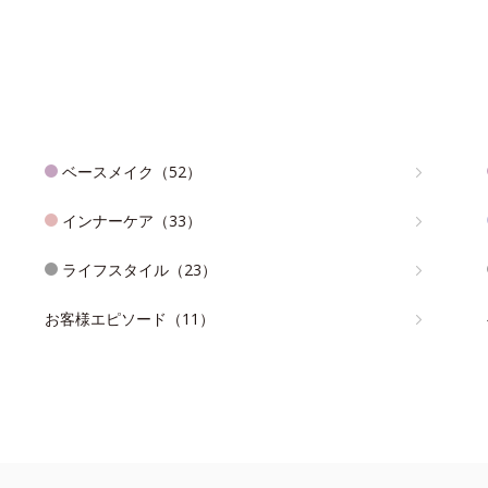
ベースメイク（52）
インナーケア（33）
ライフスタイル（23）
お客様エピソード（11）