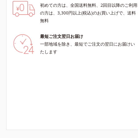
初めての方は、全国送料無料、2回目以降のご利用
の方は、3,300円以上(税込)のお買い上げで、送料
無料
最短ご注文翌日お届け
一部地域を除き、最短でご注文の翌日にお届けい
たします