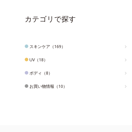
カテゴリで探す
スキンケア（169）
UV（18）
ボディ（8）
お買い物情報（10）