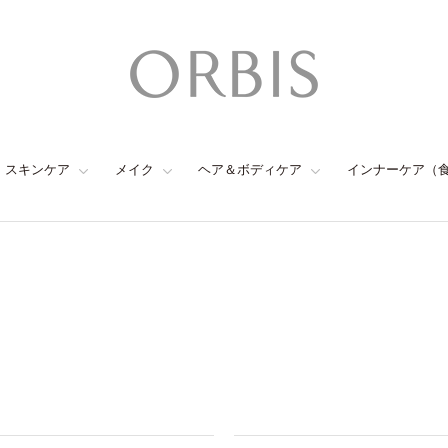
スキンケア
メイク
ヘア＆ボディケア
インナーケア（