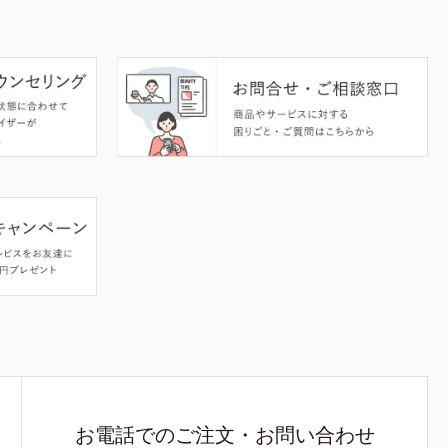
お電話でのご注文・お問い合わせ