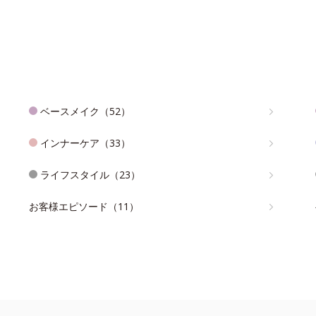
ベースメイク（52）
インナーケア（33）
ライフスタイル（23）
お客様エピソード（11）