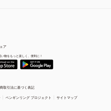
ェア
買い物をもっと楽しく、便利に！
商取引法に基づく表記
ー
ペンギンリング プロジェクト
サイトマップ