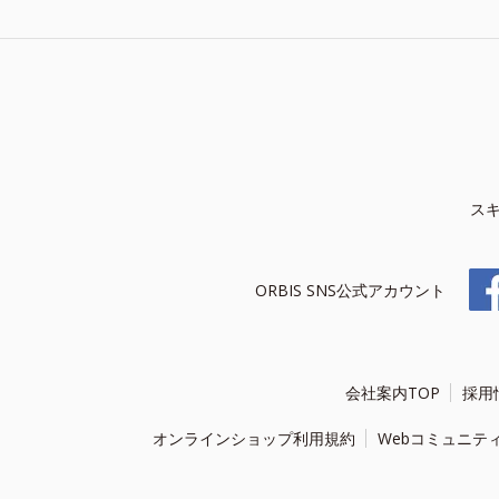
ス
ORBIS SNS公式アカウント
会社案内TOP
採用
オンラインショップ利用規約
Webコミュニテ