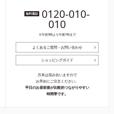
0120-010-
無料通話
010
午前9時より午後7時まで
よくあるご質問・お問い合わせ
ショッピングガイド
月末は混み合いますので
お早めにご注文ください。
平日のお昼前後が比較的つながりやすい
時間帯です。