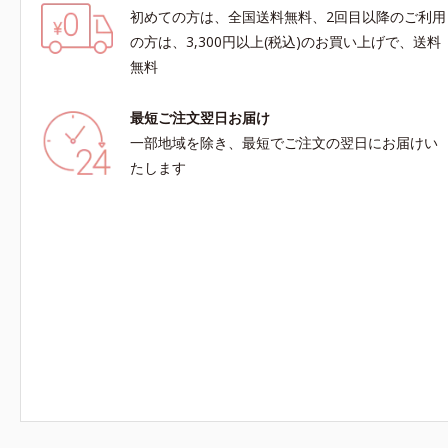
初めての方は、全国送料無料、2回目以降のご利用
の方は、3,300円以上(税込)のお買い上げで、送料
無料
最短ご注文翌日お届け
一部地域を除き、最短でご注文の翌日にお届けい
たします