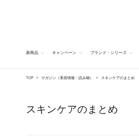
新商品
キャンペーン
ブランド・シリーズ
TOP
マガジン（美容情報・読み物）
スキンケアのまとめ
スキンケアのまとめ