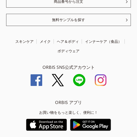
商品番号から注文
無料サンプルを探す
スキンケア
メイク
ヘア＆ボディ
インナーケア（食品）
ボディウェア
ORBIS SNS公式アカウント
ORBIS アプリ
お買い物をもっと楽しく、便利に！