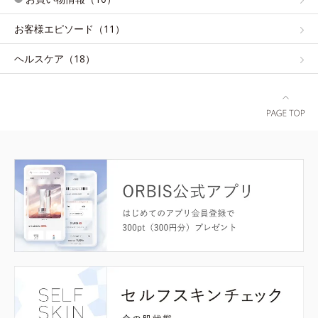
お客様エピソード（11）
ヘルスケア（18）