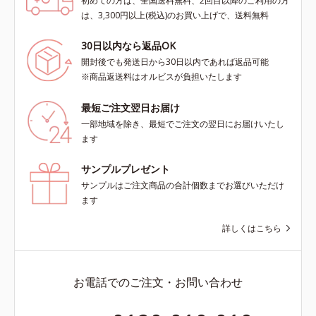
初めての方は、全国送料無料、2回目以降のご利用の方
は、3,300円以上(税込)のお買い上げで、送料無料
30日以内なら返品OK
開封後でも発送日から30日以内であれば返品可能
※商品返送料はオルビスが負担いたします
最短ご注文翌日お届け
一部地域を除き、最短でご注文の翌日にお届けいたし
ます
サンプルプレゼント
サンプルはご注文商品の合計個数までお選びいただけ
ます
詳しくはこちら
お電話でのご注文・お問い合わせ