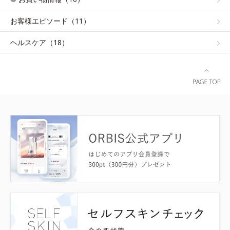
お客様エピソード（11）
ヘルスケア（18）