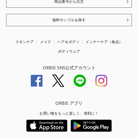
商品番号から注文
無料サンプルを探す
スキンケア
メイク
ヘア＆ボディ
インナーケア（食品）
ボディウェア
ORBIS SNS公式アカウント
ORBIS アプリ
お買い物をもっと楽しく、便利に！