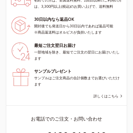
初めての方は、全国送料無料、2回目以降のご利用の方
は、3,300円以上(税込)のお買い上げで、送料無料
30日以内なら返品OK
開封後でも発送日から30日以内であれば返品可能
※商品返送料はオルビスが負担いたします
最短ご注文翌日お届け
一部地域を除き、最短でご注文の翌日にお届けいたし
ます
サンプルプレゼント
サンプルはご注文商品の合計個数までお選びいただけ
ます
詳しくはこちら
お電話でのご注文・お問い合わせ