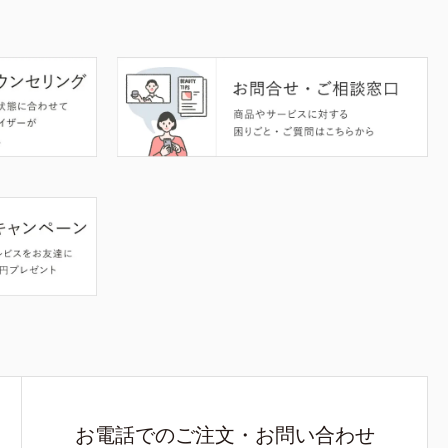
お電話でのご注文・お問い合わせ