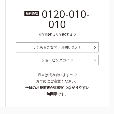
0120-010-
無料通話
010
午前9時より午後7時まで
よくあるご質問・お問い合わせ
ショッピングガイド
月末は混み合いますので
お早めにご注文ください。
平日のお昼前後が比較的つながりやすい
時間帯です。