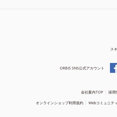
ス
ORBIS SNS公式アカウント
会社案内TOP
採用
オンラインショップ利用規約
Webコミュニテ