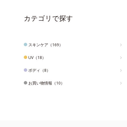
カテゴリで探す
スキンケア（169）
UV（18）
ボディ（8）
お買い物情報（10）