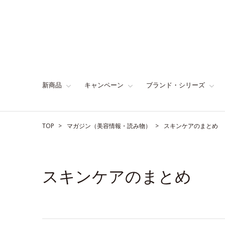
新商品
キャンペーン
ブランド・シリーズ
TOP
マガジン（美容情報・読み物）
スキンケアのまとめ
スキンケアのまとめ