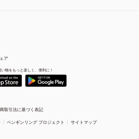
ェア
買い物をもっと楽しく、便利に！
商取引法に基づく表記
ー
ペンギンリング プロジェクト
サイトマップ