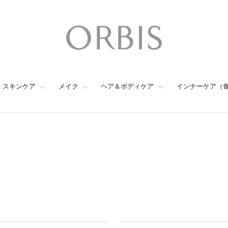
スキンケア
メイク
ヘア＆ボディケア
インナーケア（