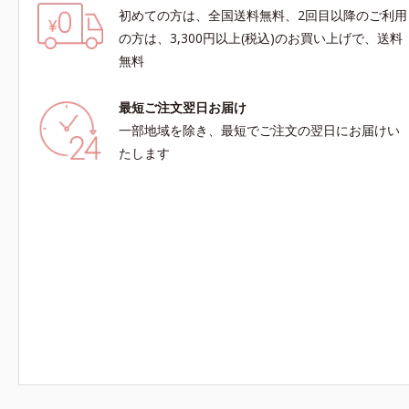
初めての方は、全国送料無料、2回目以降のご利用
の方は、3,300円以上(税込)のお買い上げで、送料
無料
最短ご注文翌日お届け
一部地域を除き、最短でご注文の翌日にお届けい
たします