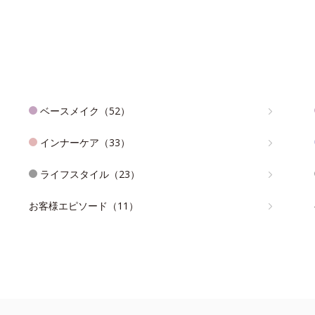
ベースメイク（52）
インナーケア（33）
ライフスタイル（23）
お客様エピソード（11）