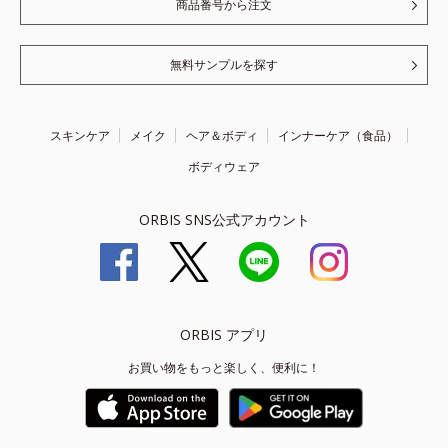
商品番号から注文
無料サンプルを探す
スキンケア
メイク
ヘア＆ボディ
インナーケア（食品）
ボディウェア
ORBIS SNS公式アカウント
ORBIS アプリ
お買い物をもっと楽しく、便利に！