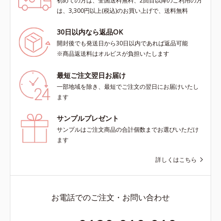
初めての方は、全国送料無料、2回目以降のご利用の方
は、3,300円以上(税込)のお買い上げで、送料無料
30日以内なら返品OK
開封後でも発送日から30日以内であれば返品可能
※商品返送料はオルビスが負担いたします
最短ご注文翌日お届け
一部地域を除き、最短でご注文の翌日にお届けいたし
ます
サンプルプレゼント
サンプルはご注文商品の合計個数までお選びいただけ
ます
詳しくはこちら
お電話でのご注文・お問い合わせ