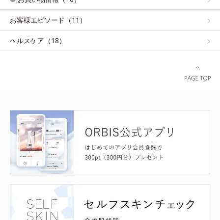
お客様エピソード（11）
ヘルスケア（18）