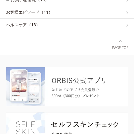
お客様エピソード（11）
ヘルスケア（18）