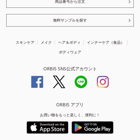
商品番号から注文
無料サンプルを探す
スキンケア
メイク
ヘア＆ボディ
インナーケア（食品）
ボディウェア
ORBIS SNS公式アカウント
ORBIS アプリ
お買い物をもっと楽しく、便利に！