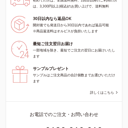
初めての方は、全国送料無料、2回目以降のご利用の方
は、3,300円以上(税込)のお買い上げで、送料無料
30日以内なら返品OK
開封後でも発送日から30日以内であれば返品可能
※商品返送料はオルビスが負担いたします
最短ご注文翌日お届け
一部地域を除き、最短でご注文の翌日にお届けいたし
ます
サンプルプレゼント
サンプルはご注文商品の合計個数までお選びいただけ
ます
詳しくはこちら
お電話でのご注文・お問い合わせ