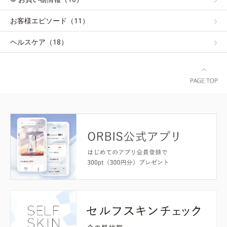
お客様エピソード（11）
ヘルスケア（18）