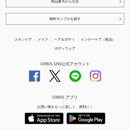
商品番号から注文
無料サンプルを探す
スキンケア
メイク
ヘア＆ボディ
インナーケア（食品）
ボディウェア
ORBIS SNS公式アカウント
ORBIS アプリ
お買い物をもっと楽しく、便利に！