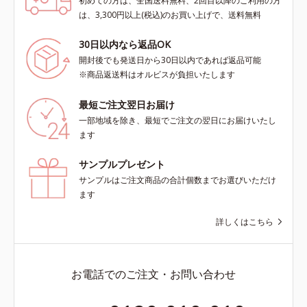
初めての方は、全国送料無料、2回目以降のご利用の方
は、3,300円以上(税込)のお買い上げで、送料無料
30日以内なら返品OK
開封後でも発送日から30日以内であれば返品可能
※商品返送料はオルビスが負担いたします
最短ご注文翌日お届け
一部地域を除き、最短でご注文の翌日にお届けいたし
ます
サンプルプレゼント
サンプルはご注文商品の合計個数までお選びいただけ
ます
詳しくはこちら
お電話でのご注文・お問い合わせ