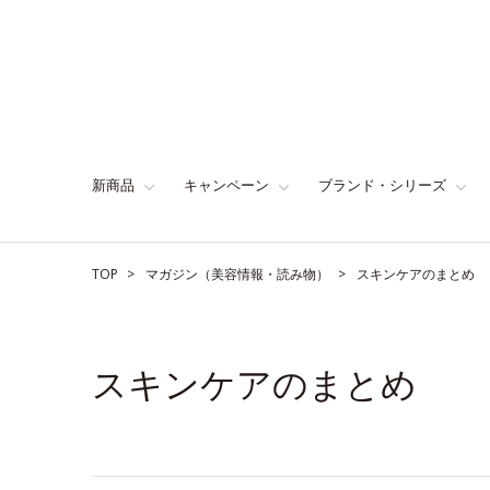
新商品
キャンペーン
ブランド・シリーズ
TOP
マガジン（美容情報・読み物）
スキンケアのまとめ
スキンケアのまとめ