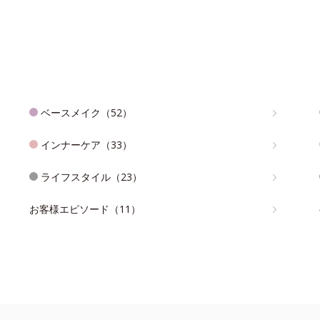
ベースメイク（52）
インナーケア（33）
ライフスタイル（23）
お客様エピソード（11）