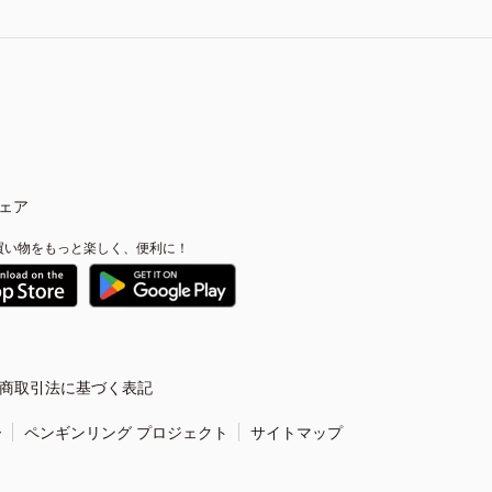
ェア
買い物をもっと楽しく、便利に！
商取引法に基づく表記
ー
ペンギンリング プロジェクト
サイトマップ