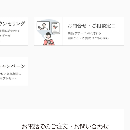
お電話でのご注文・お問い合わせ