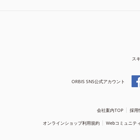
ス
ORBIS SNS公式アカウント
会社案内TOP
採用
オンラインショップ利用規約
Webコミュニテ