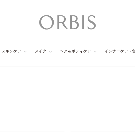
スキンケア
メイク
ヘア＆ボディケア
インナーケア（