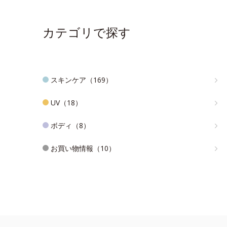
カテゴリで探す
スキンケア（169）
UV（18）
ボディ（8）
お買い物情報（10）