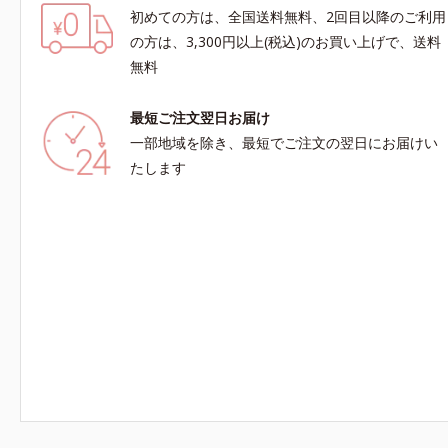
初めての方は、全国送料無料、2回目以降のご利用
の方は、3,300円以上(税込)のお買い上げで、送料
無料
最短ご注文翌日お届け
一部地域を除き、最短でご注文の翌日にお届けい
たします