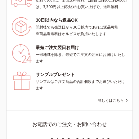
初めての方は、全国送料無料、2回目以降のご利用の方
は、3,300円以上(税込)のお買い上げで、送料無料
30日以内なら返品OK
開封後でも発送日から30日以内であれば返品可能
※商品返送料はオルビスが負担いたします
最短ご注文翌日お届け
一部地域を除き、最短でご注文の翌日にお届けいたし
ます
サンプルプレゼント
サンプルはご注文商品の合計個数までお選びいただけ
ます
詳しくはこちら
お電話でのご注文・お問い合わせ