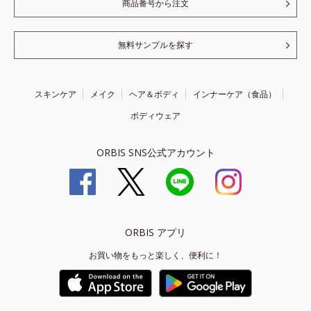
商品番号から注文
無料サンプルを探す
スキンケア
メイク
ヘア＆ボディ
インナーケア（食品）
ボディウェア
ORBIS SNS公式アカウント
ORBIS アプリ
お買い物をもっと楽しく、便利に！