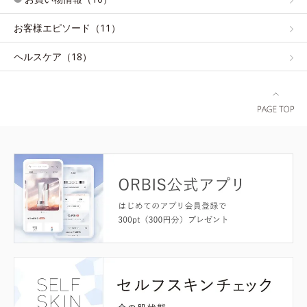
お客様エピソード（11）
ヘルスケア（18）