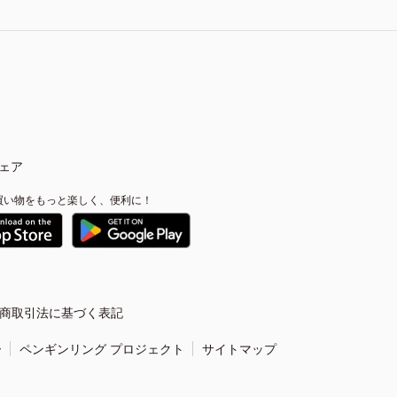
ェア
買い物をもっと楽しく、便利に！
商取引法に基づく表記
ー
ペンギンリング プロジェクト
サイトマップ