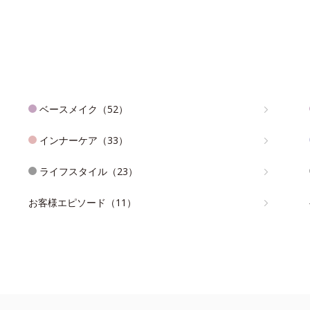
ベースメイク（52）
インナーケア（33）
ライフスタイル（23）
お客様エピソード（11）