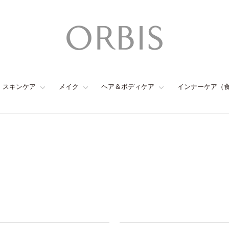
スキンケア
メイク
ヘア＆ボディケア
インナーケア（