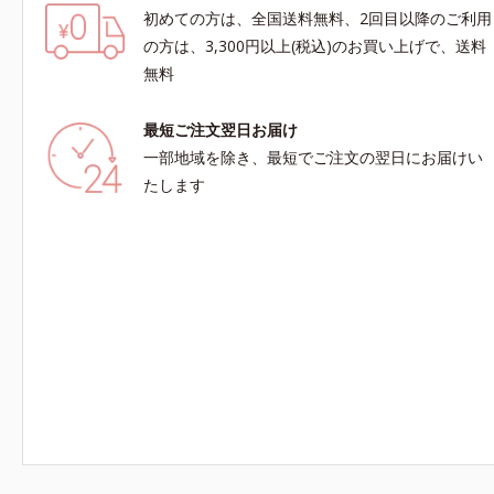
初めての方は、全国送料無料、2回目以降のご利用
の方は、3,300円以上(税込)のお買い上げで、送料
無料
最短ご注文翌日お届け
一部地域を除き、最短でご注文の翌日にお届けい
たします