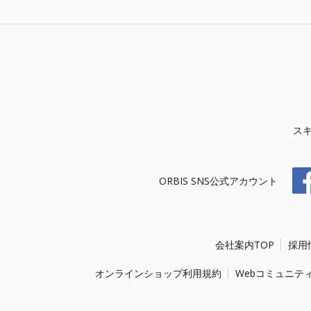
ス
ORBIS SNS公式アカウント
会社案内TOP
採用
オンラインショップ利用規約
Webコミュニテ