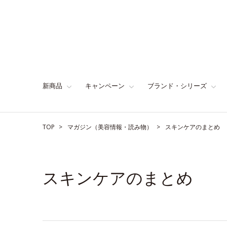
新商品
キャンペーン
ブランド・シリーズ
TOP
マガジン（美容情報・読み物）
スキンケアのまとめ
スキンケアのまとめ