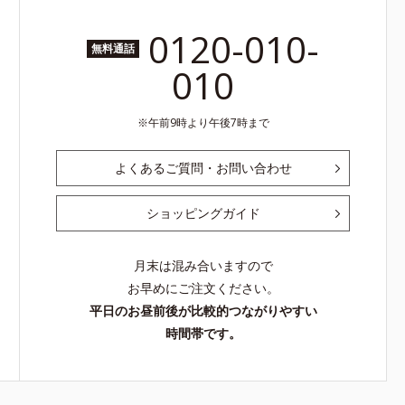
0120-010-
無料通話
010
午前9時より午後7時まで
よくあるご質問・お問い合わせ
ショッピングガイド
月末は混み合いますので
お早めにご注文ください。
平日のお昼前後が比較的つながりやすい
時間帯です。