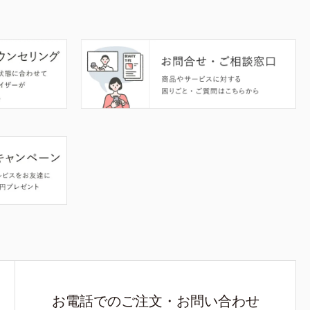
お電話でのご注文・お問い合わせ