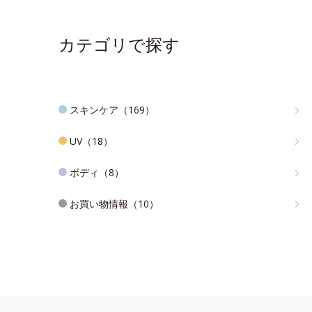
カテゴリで探す
スキンケア（169）
UV（18）
ボディ（8）
お買い物情報（10）