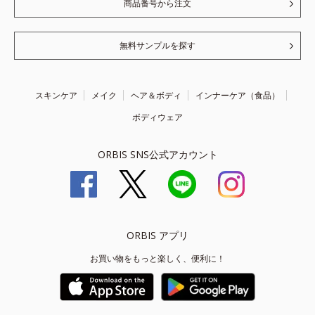
商品番号から注文
無料サンプルを探す
スキンケア
メイク
ヘア＆ボディ
インナーケア（食品）
ボディウェア
ORBIS SNS公式アカウント
ORBIS アプリ
お買い物をもっと楽しく、便利に！