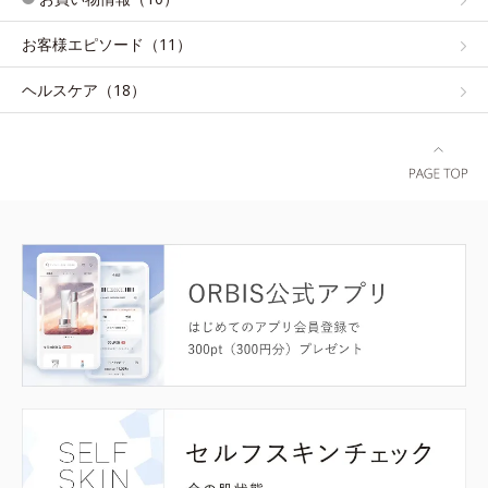
お客様エピソード（11）
ヘルスケア（18）