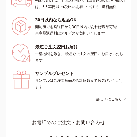
初めての方は、全国送料無料、2回目以降のご利用の方
は、3,300円以上(税込)のお買い上げで、送料無料
30日以内なら返品OK
開封後でも発送日から30日以内であれば返品可能
※商品返送料はオルビスが負担いたします
最短ご注文翌日お届け
一部地域を除き、最短でご注文の翌日にお届けいたし
ます
サンプルプレゼント
サンプルはご注文商品の合計個数までお選びいただけ
ます
詳しくはこちら
お電話でのご注文・お問い合わせ