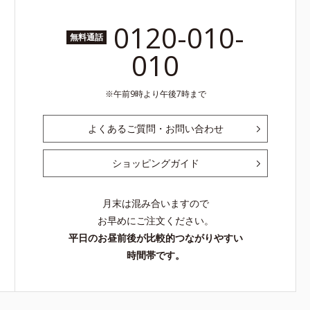
0120-010-
無料通話
010
午前9時より午後7時まで
よくあるご質問・お問い合わせ
ショッピングガイド
月末は混み合いますので
お早めにご注文ください。
平日のお昼前後が比較的つながりやすい
時間帯です。