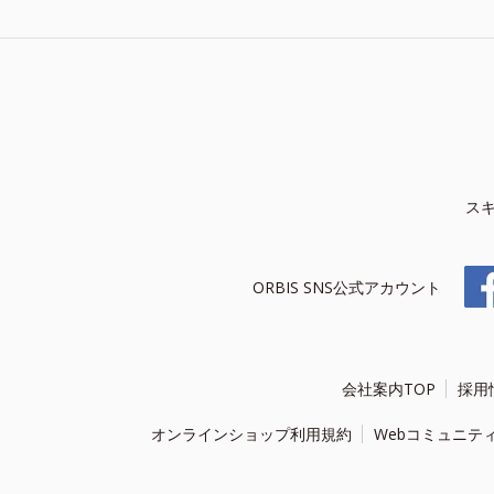
ス
ORBIS SNS公式アカウント
会社案内TOP
採用
オンラインショップ利用規約
Webコミュニテ