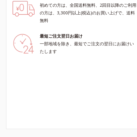
初めての方は、全国送料無料、2回目以降のご利用
の方は、3,300円以上(税込)のお買い上げで、送料
無料
最短ご注文翌日お届け
一部地域を除き、最短でご注文の翌日にお届けい
たします