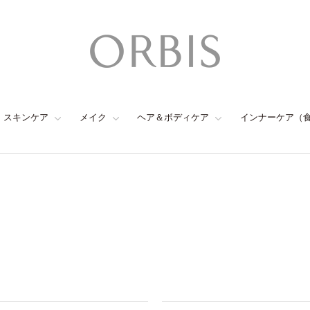
スキンケア
メイク
ヘア＆ボディケア
インナーケア（