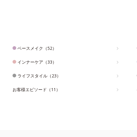
ベースメイク（52）
インナーケア（33）
ライフスタイル（23）
お客様エピソード（11）