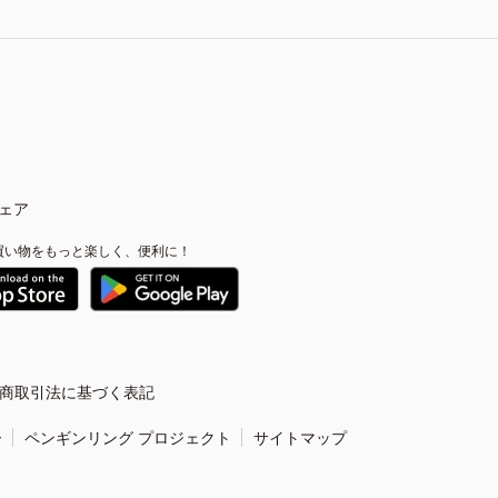
ェア
買い物をもっと楽しく、便利に！
商取引法に基づく表記
ー
ペンギンリング プロジェクト
サイトマップ