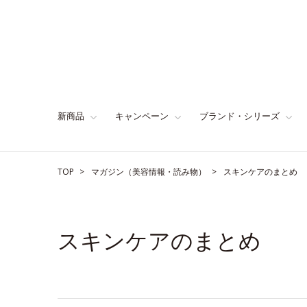
新商品
キャンペーン
ブランド・シリーズ
TOP
マガジン（美容情報・読み物）
スキンケアのまとめ
スキンケアのまとめ