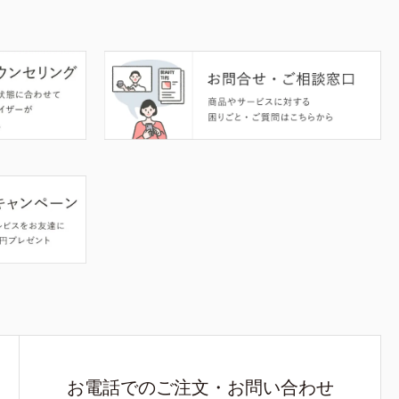
お電話でのご注文・お問い合わせ