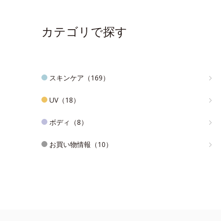
カテゴリで探す
スキンケア（169）
UV（18）
ボディ（8）
お買い物情報（10）