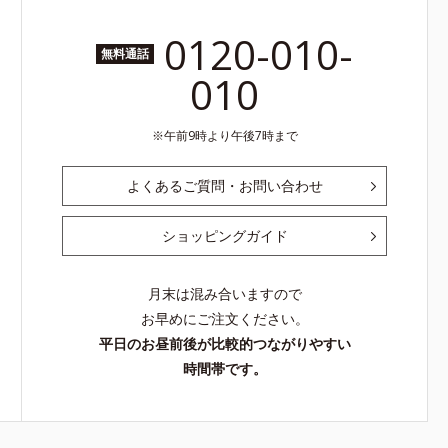
0120-010-
無料通話
010
午前9時より午後7時まで
よくあるご質問・お問い合わせ
ショッピングガイド
月末は混み合いますので
お早めにご注文ください。
平日のお昼前後が比較的つながりやすい
時間帯です。