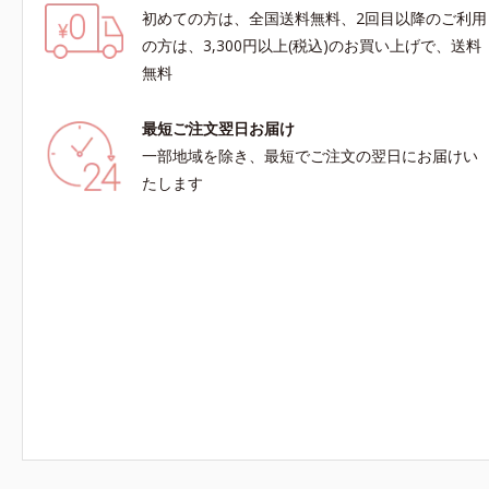
初めての方は、全国送料無料、2回目以降のご利用
の方は、3,300円以上(税込)のお買い上げで、送料
無料
最短ご注文翌日お届け
一部地域を除き、最短でご注文の翌日にお届けい
たします