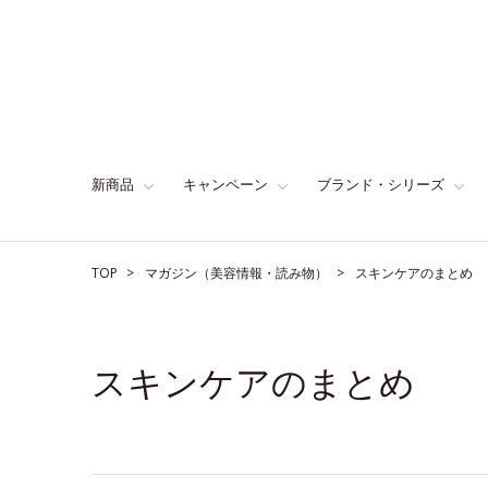
新商品
キャンペーン
ブランド・シリーズ
TOP
マガジン（美容情報・読み物）
スキンケアのまとめ
スキンケアのまとめ