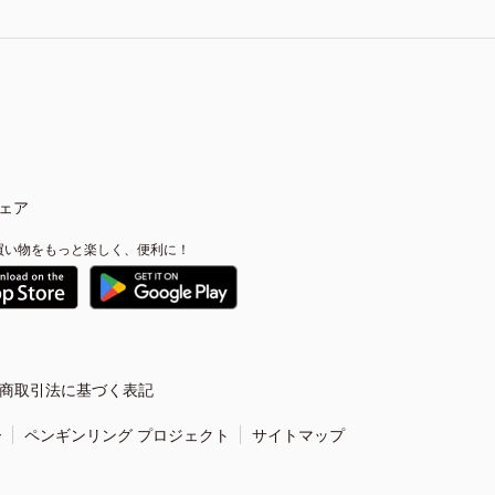
ェア
買い物をもっと楽しく、便利に！
商取引法に基づく表記
ー
ペンギンリング プロジェクト
サイトマップ