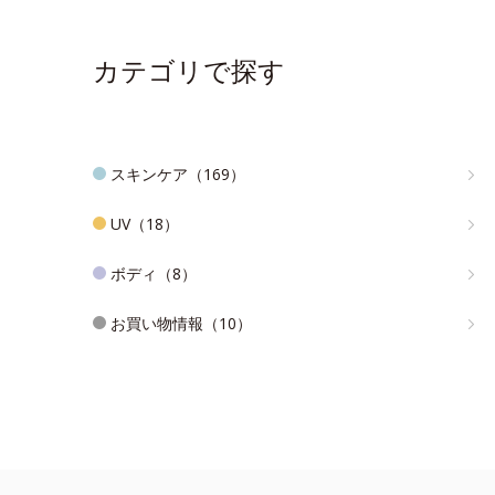
カテゴリで探す
スキンケア（169）
UV（18）
ボディ（8）
お買い物情報（10）