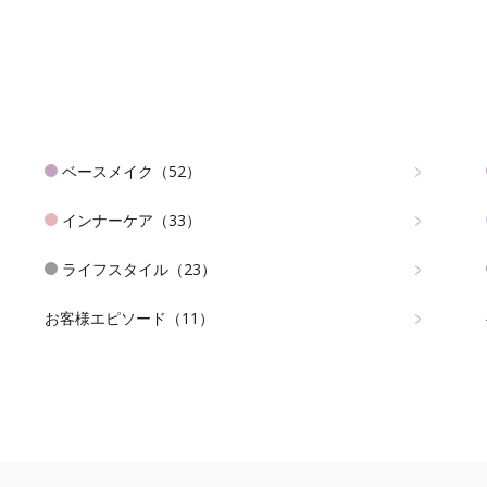
ベースメイク（52）
インナーケア（33）
ライフスタイル（23）
お客様エピソード（11）