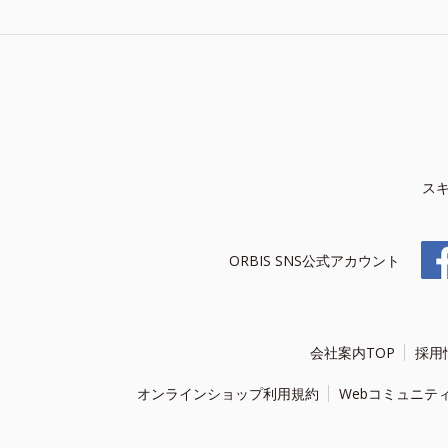
ス
ORBIS SNS公式アカウント
会社案内TOP
採用
オンラインショップ利用規約
Webコミュニテ