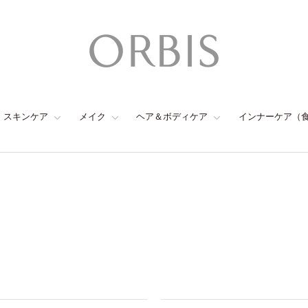
スキンケア
メイク
ヘア＆ボディケア
インナーケア（