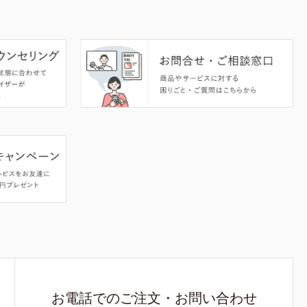
お電話でのご注文・お問い合わせ