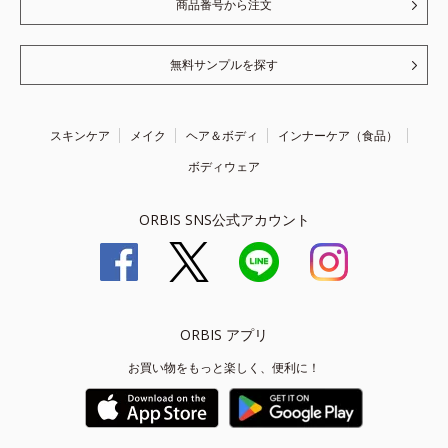
商品番号から注文
無料サンプルを探す
スキンケア
メイク
ヘア＆ボディ
インナーケア（食品）
ボディウェア
ORBIS SNS公式アカウント
ORBIS アプリ
お買い物をもっと楽しく、便利に！