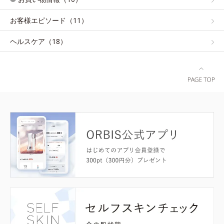
お客様エピソード（11）
ヘルスケア（18）