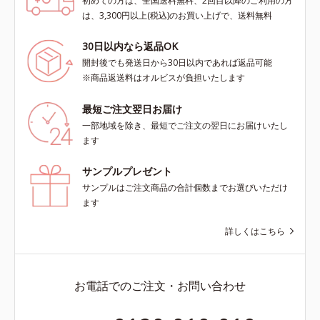
初めての方は、全国送料無料、2回目以降のご利用の方
は、3,300円以上(税込)のお買い上げで、送料無料
30日以内なら返品OK
開封後でも発送日から30日以内であれば返品可能
※商品返送料はオルビスが負担いたします
最短ご注文翌日お届け
一部地域を除き、最短でご注文の翌日にお届けいたし
ます
サンプルプレゼント
サンプルはご注文商品の合計個数までお選びいただけ
ます
詳しくはこちら
お電話でのご注文・お問い合わせ