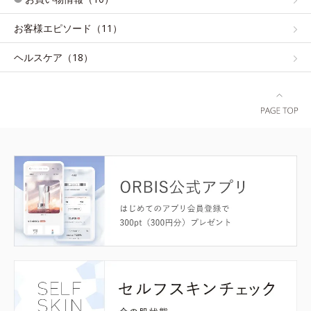
お客様エピソード（11）
ヘルスケア（18）