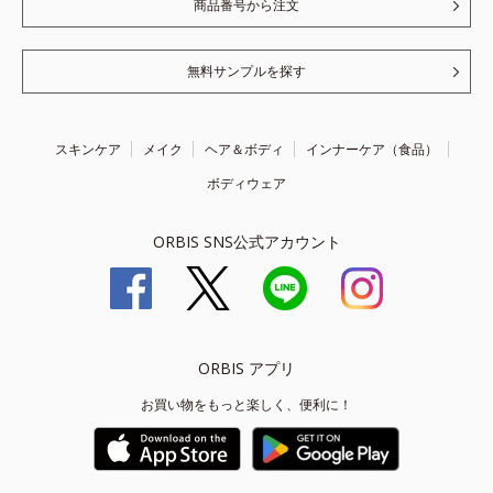
商品番号から注文
無料サンプルを探す
スキンケア
メイク
ヘア＆ボディ
インナーケア（食品）
ボディウェア
ORBIS SNS公式アカウント
ORBIS アプリ
お買い物をもっと楽しく、便利に！