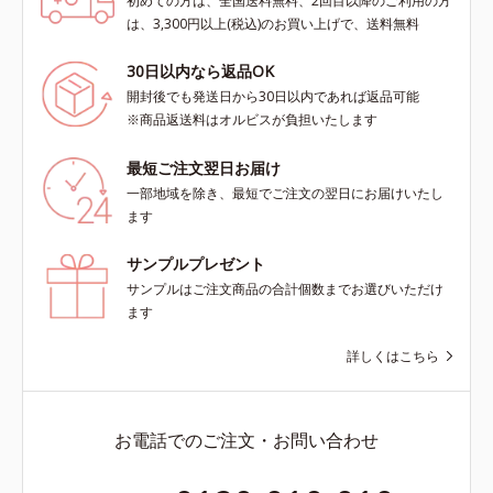
初めての方は、全国送料無料、2回目以降のご利用の方
は、3,300円以上(税込)のお買い上げで、送料無料
30日以内なら返品OK
開封後でも発送日から30日以内であれば返品可能
※商品返送料はオルビスが負担いたします
最短ご注文翌日お届け
一部地域を除き、最短でご注文の翌日にお届けいたし
ます
サンプルプレゼント
サンプルはご注文商品の合計個数までお選びいただけ
ます
詳しくはこちら
お電話でのご注文・お問い合わせ