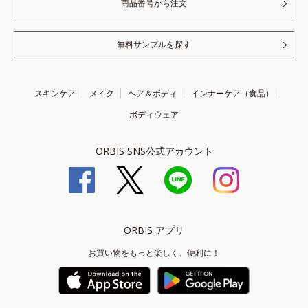
商品番号から注文
無料サンプルを探す
スキンケア
メイク
ヘア＆ボディ
インナーケア（食品）
ボディウェア
ORBIS SNS公式アカウント
ORBIS アプリ
お買い物をもっと楽しく、便利に！