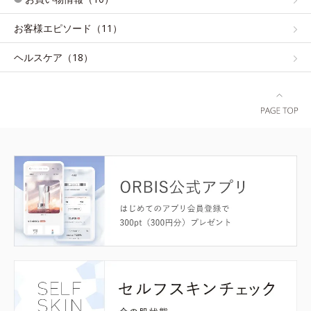
お客様エピソード（11）
ヘルスケア（18）