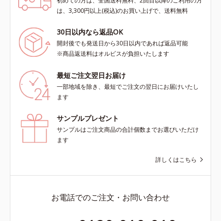
初めての方は、全国送料無料、2回目以降のご利用の方
は、3,300円以上(税込)のお買い上げで、送料無料
30日以内なら返品OK
開封後でも発送日から30日以内であれば返品可能
※商品返送料はオルビスが負担いたします
最短ご注文翌日お届け
一部地域を除き、最短でご注文の翌日にお届けいたし
ます
サンプルプレゼント
サンプルはご注文商品の合計個数までお選びいただけ
ます
詳しくはこちら
お電話でのご注文・お問い合わせ