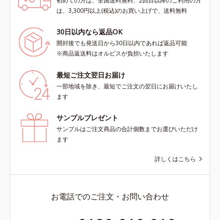
初めての方は、全国送料無料、2回目以降のご利用の方
は、3,300円以上(税込)のお買い上げで、送料無料
30日以内なら返品OK
開封後でも発送日から30日以内であれば返品可能
※商品返送料はオルビスが負担いたします
最短ご注文翌日お届け
一部地域を除き、最短でご注文の翌日にお届けいたし
ます
サンプルプレゼント
サンプルはご注文商品の合計個数までお選びいただけ
ます
詳しくはこちら
お電話でのご注文・お問い合わせ