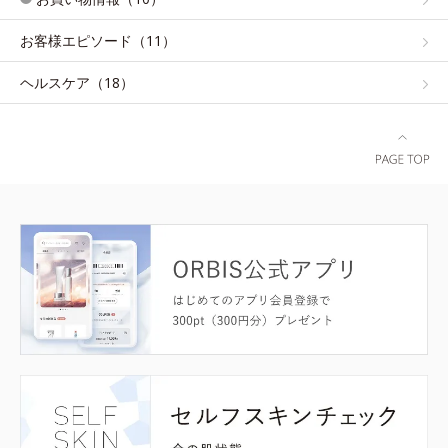
お客様エピソード（11）
ヘルスケア（18）