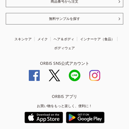
商品番号から注文
無料サンプルを探す
スキンケア
メイク
ヘア＆ボディ
インナーケア（食品）
ボディウェア
ORBIS SNS公式アカウント
ORBIS アプリ
お買い物をもっと楽しく、便利に！