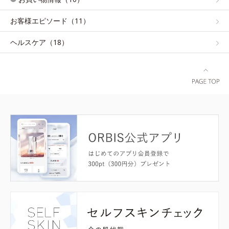
お客様エピソード（11）
ヘルスケア（18）