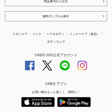
商品番号から注文
無料サンプルを探す
スキンケア
メイク
ヘア＆ボディ
インナーケア（食品）
ボディウェア
ORBIS SNS公式アカウント
ORBIS アプリ
お買い物をもっと楽しく、便利に！