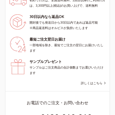
初めての方は、全国送料無料、2回目以降のご利用の方
は、3,300円以上(税込)のお買い上げで、送料無料
30日以内なら返品OK
開封後でも発送日から30日以内であれば返品可能
※商品返送料はオルビスが負担いたします
最短ご注文翌日お届け
一部地域を除き、最短でご注文の翌日にお届けいたし
ます
サンプルプレゼント
サンプルはご注文商品の合計個数までお選びいただけ
ます
詳しくはこちら
お電話でのご注文・お問い合わせ