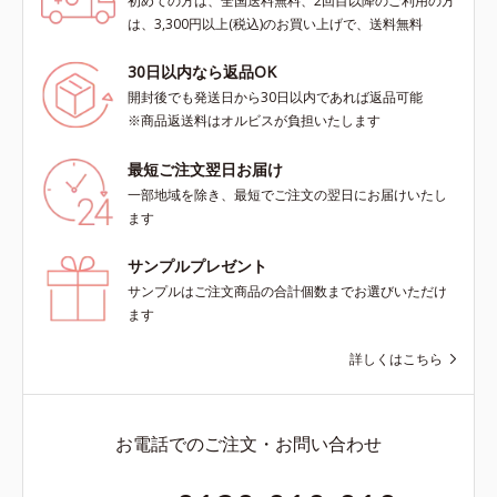
初めての方は、全国送料無料、2回目以降のご利用の方
は、3,300円以上(税込)のお買い上げで、送料無料
30日以内なら返品OK
開封後でも発送日から30日以内であれば返品可能
※商品返送料はオルビスが負担いたします
最短ご注文翌日お届け
一部地域を除き、最短でご注文の翌日にお届けいたし
ます
サンプルプレゼント
サンプルはご注文商品の合計個数までお選びいただけ
ます
詳しくはこちら
お電話でのご注文・お問い合わせ