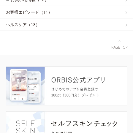
お客様エピソード（11）
ヘルスケア（18）