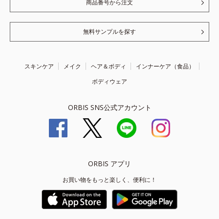
商品番号から注文
無料サンプルを探す
スキンケア
メイク
ヘア＆ボディ
インナーケア（食品）
ボディウェア
ORBIS SNS公式アカウント
ORBIS アプリ
お買い物をもっと楽しく、便利に！