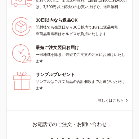
初めての方は、全国送料無料、2回目以降のご利用の方
は、3,300円以上(税込)のお買い上げで、送料無料
30日以内なら返品OK
開封後でも発送日から30日以内であれば返品可能
※商品返送料はオルビスが負担いたします
最短ご注文翌日お届け
一部地域を除き、最短でご注文の翌日にお届けいたし
ます
サンプルプレゼント
サンプルはご注文商品の合計個数までお選びいただけ
ます
詳しくはこちら
お電話でのご注文・お問い合わせ