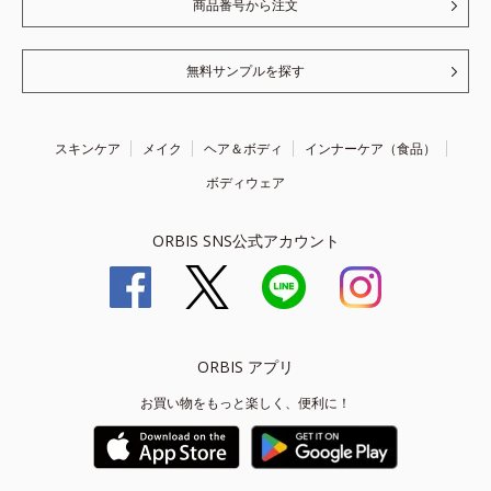
商品番号から注文
無料サンプルを探す
スキンケア
メイク
ヘア＆ボディ
インナーケア（食品）
ボディウェア
ORBIS SNS公式アカウント
ORBIS アプリ
お買い物をもっと楽しく、便利に！