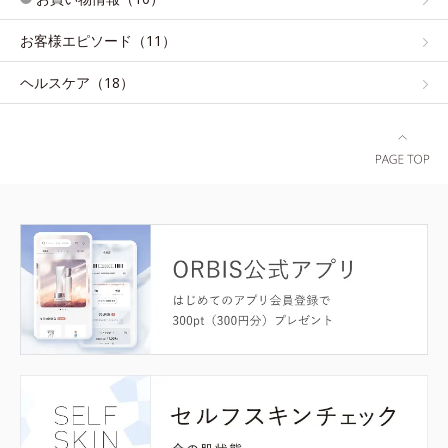
お客様エピソード（11）
ヘルスケア（18）