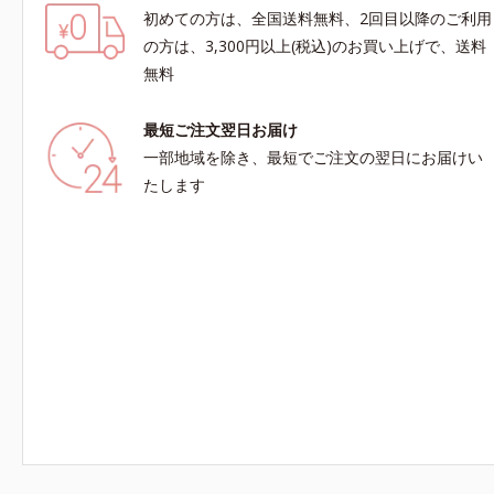
初めての方は、全国送料無料、2回目以降のご利用
の方は、3,300円以上(税込)のお買い上げで、送料
無料
最短ご注文翌日お届け
一部地域を除き、最短でご注文の翌日にお届けい
たします