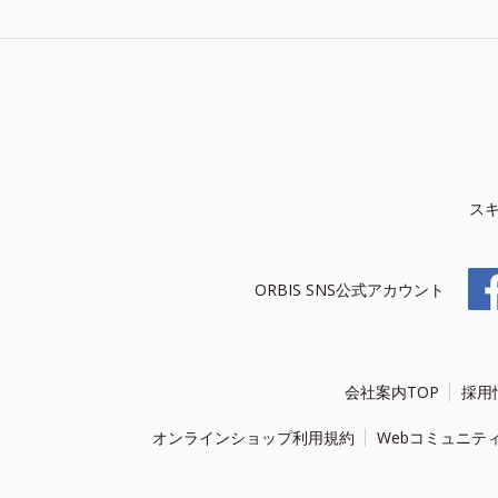
ス
ORBIS SNS公式アカウント
会社案内TOP
採用
オンラインショップ利用規約
Webコミュニテ