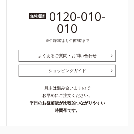
0120-010-
無料通話
010
午前9時より午後7時まで
よくあるご質問・お問い合わせ
ショッピングガイド
月末は混み合いますので
お早めにご注文ください。
平日のお昼前後が比較的つながりやすい
時間帯です。