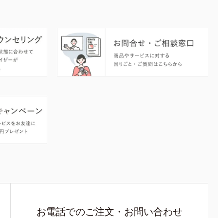
お電話でのご注文・お問い合わせ