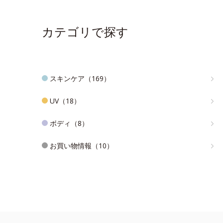
カテゴリで探す
スキンケア（169）
UV（18）
ボディ（8）
お買い物情報（10）