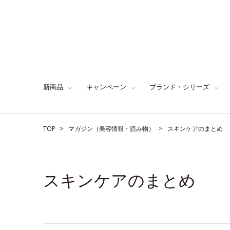
新商品
キャンペーン
ブランド・シリーズ
TOP
マガジン（美容情報・読み物）
スキンケアのまとめ
スキンケアのまとめ