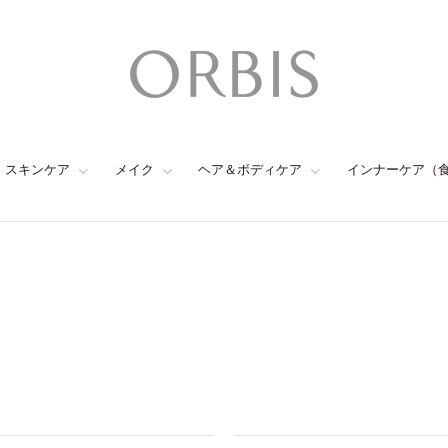
スキンケア
メイク
ヘア＆ボディケア
インナーケア（