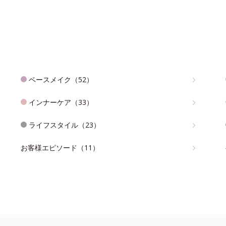
ベースメイク（52）
インナーケア（33）
ライフスタイル（23）
お客様エピソード（11）