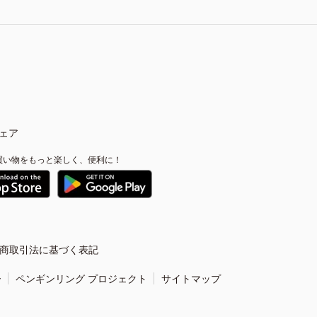
ェア
買い物をもっと楽しく、便利に！
商取引法に基づく表記
ー
ペンギンリング プロジェクト
サイトマップ