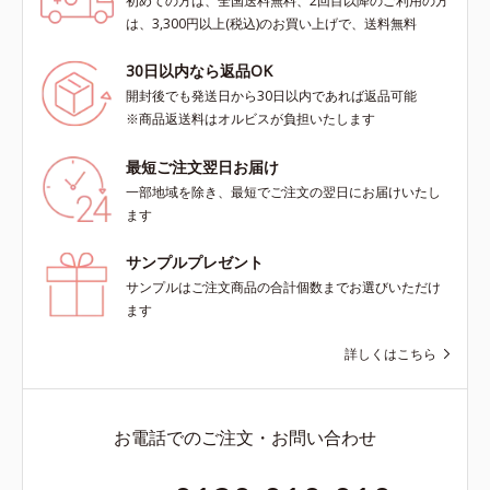
初めての方は、全国送料無料、2回目以降のご利用の方
は、3,300円以上(税込)のお買い上げで、送料無料
30日以内なら返品OK
開封後でも発送日から30日以内であれば返品可能
※商品返送料はオルビスが負担いたします
最短ご注文翌日お届け
一部地域を除き、最短でご注文の翌日にお届けいたし
ます
サンプルプレゼント
サンプルはご注文商品の合計個数までお選びいただけ
ます
詳しくはこちら
お電話でのご注文・お問い合わせ