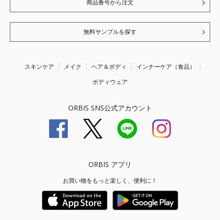
商品番号から注文
無料サンプルを探す
スキンケア
メイク
ヘア＆ボディ
インナーケア（食品）
ボディウェア
ORBIS SNS公式アカウント
ORBIS アプリ
お買い物をもっと楽しく、便利に！