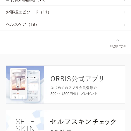
お客様エピソード（11）
ヘルスケア（18）