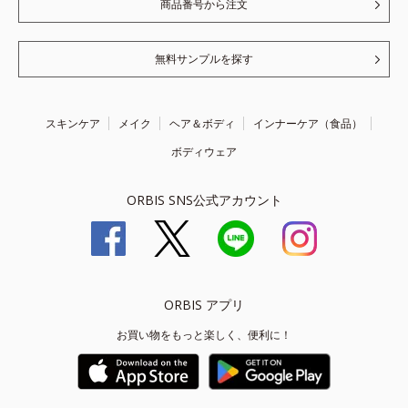
商品番号から注文
無料サンプルを探す
スキンケア
メイク
ヘア＆ボディ
インナーケア（食品）
ボディウェア
ORBIS SNS公式アカウント
ORBIS アプリ
お買い物をもっと楽しく、便利に！