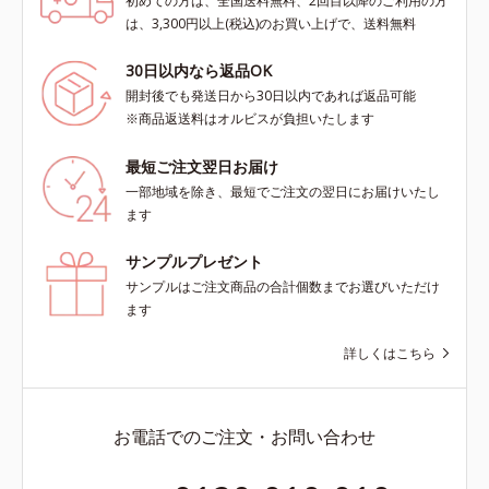
初めての方は、全国送料無料、2回目以降のご利用の方
は、3,300円以上(税込)のお買い上げで、送料無料
30日以内なら返品OK
開封後でも発送日から30日以内であれば返品可能
※商品返送料はオルビスが負担いたします
最短ご注文翌日お届け
一部地域を除き、最短でご注文の翌日にお届けいたし
ます
サンプルプレゼント
サンプルはご注文商品の合計個数までお選びいただけ
ます
詳しくはこちら
お電話でのご注文・お問い合わせ