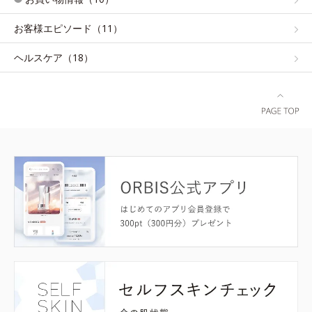
お客様エピソード（11）
ヘルスケア（18）