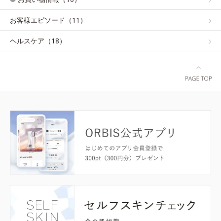
お客様エピソード（11）
ヘルスケア（18）