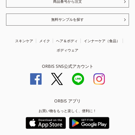
商品番号から注文
無料サンプルを探す
スキンケア
メイク
ヘア＆ボディ
インナーケア（食品）
ボディウェア
ORBIS SNS公式アカウント
ORBIS アプリ
お買い物をもっと楽しく、便利に！