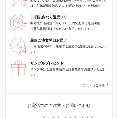
初めての方は、全国送料無料、2回目以降のご利用の方
は、3,300円以上(税込)のお買い上げで、送料無料
30日以内なら返品OK
開封後でも発送日から30日以内であれば返品可能
※商品返送料はオルビスが負担いたします
最短ご注文翌日お届け
一部地域を除き、最短でご注文の翌日にお届けいたし
ます
サンプルプレゼント
サンプルはご注文商品の合計個数までお選びいただけ
ます
詳しくはこちら
お電話でのご注文・お問い合わせ