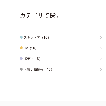
カテゴリで探す
スキンケア（169）
UV（18）
ボディ（8）
お買い物情報（10）