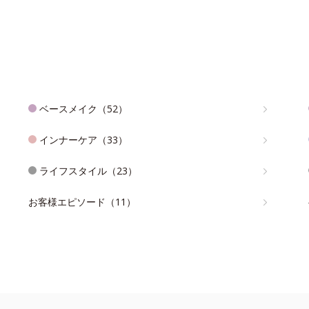
ベースメイク（52）
インナーケア（33）
ライフスタイル（23）
お客様エピソード（11）