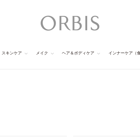
スキンケア
メイク
ヘア＆ボディケア
インナーケア（