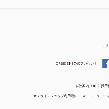
ス
ORBIS SNS公式アカウント
会社案内TOP
採用
オンラインショップ利用規約
Webコミュニテ