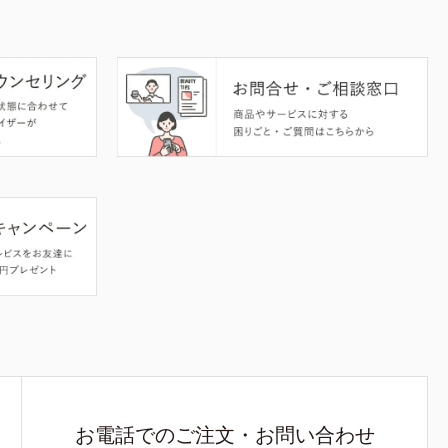
お電話でのご注文・お問い合わせ