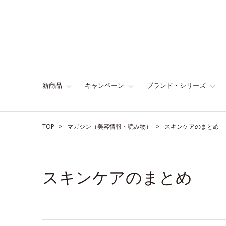
新商品
キャンペーン
ブランド・シリーズ
TOP
マガジン（美容情報・読み物）
スキンケアのまとめ
スキンケアのまとめ