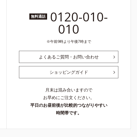
0120-010-
無料通話
010
午前9時より午後7時まで
よくあるご質問・お問い合わせ
ショッピングガイド
月末は混み合いますので
お早めにご注文ください。
平日のお昼前後が比較的つながりやすい
時間帯です。