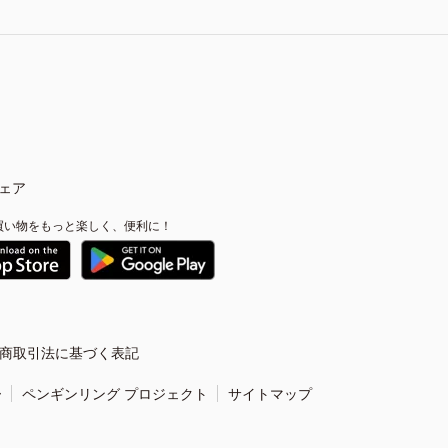
ェア
買い物をもっと楽しく、便利に！
商取引法に基づく表記
ー
ペンギンリング プロジェクト
サイトマップ