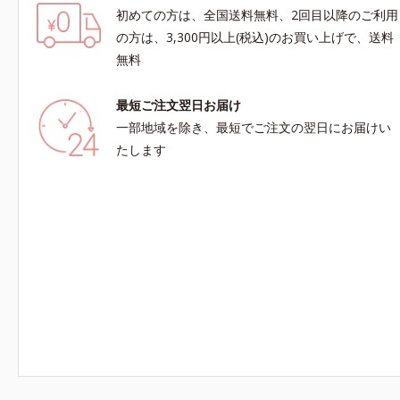
初めての方は、全国送料無料、2回目以降のご利用
の方は、3,300円以上(税込)のお買い上げで、送料
無料
最短ご注文翌日お届け
一部地域を除き、最短でご注文の翌日にお届けい
たします