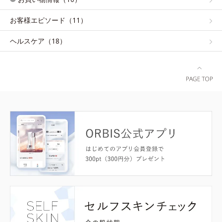
お客様エピソード（11）
ヘルスケア（18）