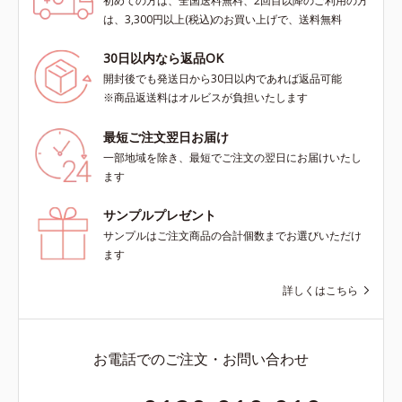
初めての方は、全国送料無料、2回目以降のご利用の方
は、3,300円以上(税込)のお買い上げで、送料無料
30日以内なら返品OK
開封後でも発送日から30日以内であれば返品可能
※商品返送料はオルビスが負担いたします
最短ご注文翌日お届け
一部地域を除き、最短でご注文の翌日にお届けいたし
ます
サンプルプレゼント
サンプルはご注文商品の合計個数までお選びいただけ
ます
詳しくはこちら
お電話でのご注文・お問い合わせ