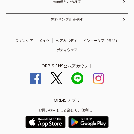
商品番号から注文
無料サンプルを探す
スキンケア
メイク
ヘア＆ボディ
インナーケア（食品）
ボディウェア
ORBIS SNS公式アカウント
ORBIS アプリ
お買い物をもっと楽しく、便利に！