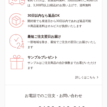
初めての方は、全国送料無料、2回目以降のご利用の方
は、3,300円以上(税込)のお買い上げで、送料無料
30日以内なら返品OK
開封後でも発送日から30日以内であれば返品可能
※商品返送料はオルビスが負担いたします
最短ご注文翌日お届け
一部地域を除き、最短でご注文の翌日にお届けいたし
ます
サンプルプレゼント
サンプルはご注文商品の合計個数までお選びいただけ
ます
詳しくはこちら
お電話でのご注文・お問い合わせ