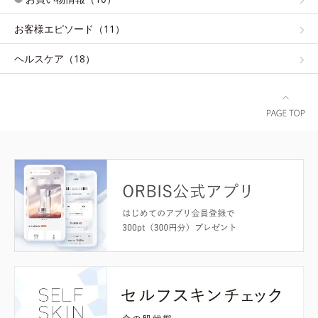
お客様エピソード（11）
ヘルスケア（18）