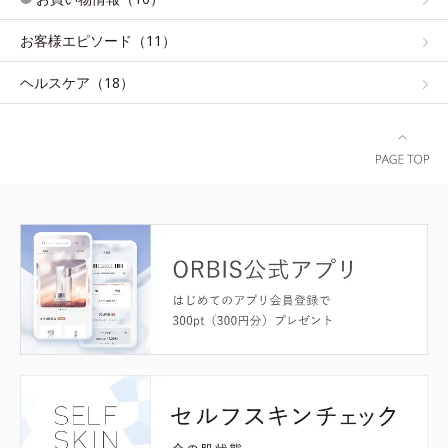
お客様エピソード（11）
ヘルスケア（18）