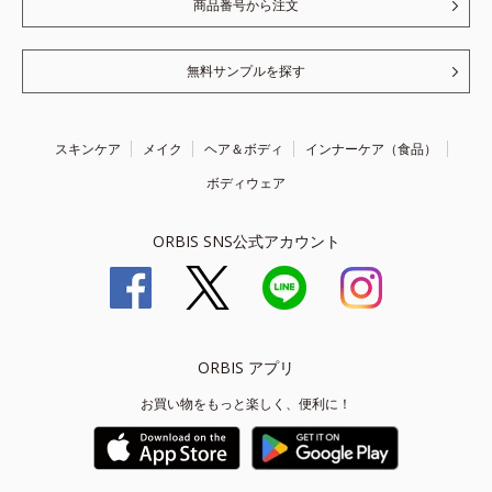
商品番号から注文
無料サンプルを探す
スキンケア
メイク
ヘア＆ボディ
インナーケア（食品）
ボディウェア
ORBIS SNS公式アカウント
ORBIS アプリ
お買い物をもっと楽しく、便利に！