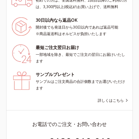
初めての方は、全国送料無料、2回目以降のご利用の方
は、3,300円以上(税込)のお買い上げで、送料無料
30日以内なら返品OK
開封後でも発送日から30日以内であれば返品可能
※商品返送料はオルビスが負担いたします
最短ご注文翌日お届け
一部地域を除き、最短でご注文の翌日にお届けいたし
ます
サンプルプレゼント
サンプルはご注文商品の合計個数までお選びいただけ
ます
詳しくはこちら
お電話でのご注文・お問い合わせ