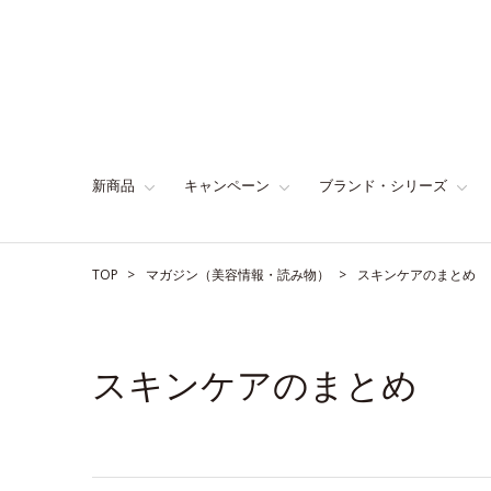
新商品
キャンペーン
ブランド・シリーズ
TOP
マガジン（美容情報・読み物）
スキンケアのまとめ
スキンケアのまとめ