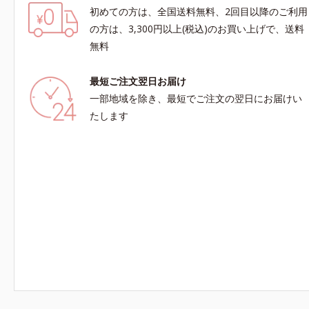
初めての方は、全国送料無料、2回目以降のご利用
の方は、3,300円以上(税込)のお買い上げで、送料
無料
最短ご注文翌日お届け
一部地域を除き、最短でご注文の翌日にお届けい
たします