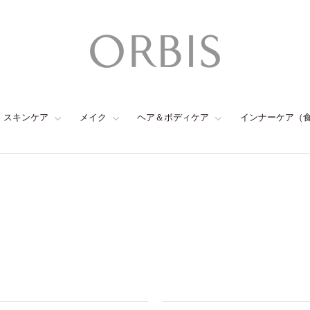
スキンケア
メイク
ヘア＆ボディケア
インナーケア（