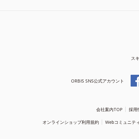
ス
ORBIS SNS公式アカウント
会社案内TOP
採用
オンラインショップ利用規約
Webコミュニテ