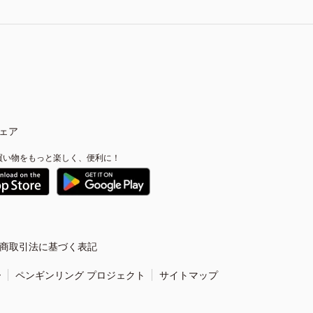
ェア
買い物をもっと楽しく、便利に！
商取引法に基づく表記
ー
ペンギンリング プロジェクト
サイトマップ