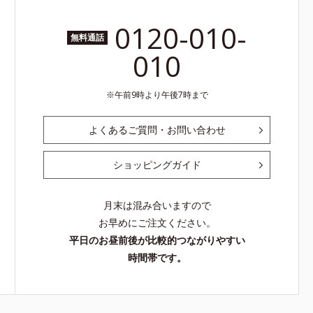
0120-010-
無料通話
010
午前9時より午後7時まで
よくあるご質問・お問い合わせ
ショッピングガイド
月末は混み合いますので
お早めにご注文ください。
平日のお昼前後が比較的つながりやすい
時間帯です。