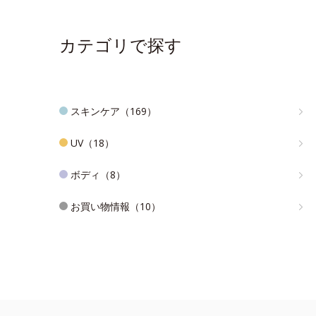
カテゴリで探す
スキンケア（169）
UV（18）
ボディ（8）
お買い物情報（10）