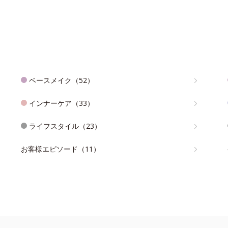
ベースメイク（52）
インナーケア（33）
ライフスタイル（23）
お客様エピソード（11）