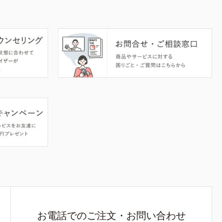
お電話でのご注文・お問い合わせ