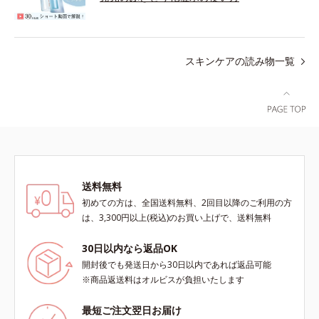
スキンケアの読み物一覧
送料無料
初めての方は、全国送料無料、2回目以降のご利用の方
は、3,300円以上(税込)のお買い上げで、送料無料
30日以内なら返品OK
開封後でも発送日から30日以内であれば返品可能
※商品返送料はオルビスが負担いたします
最短ご注文翌日お届け