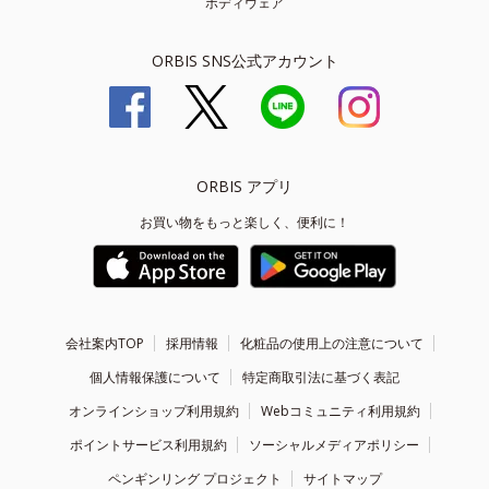
ボディウェア
ORBIS SNS公式アカウント
ORBIS アプリ
お買い物をもっと楽しく、便利に！
会社案内TOP
採用情報
化粧品の使用上の注意について
個人情報保護について
特定商取引法に基づく表記
オンラインショップ利用規約
Webコミュニティ利用規約
ポイントサービス利用規約
ソーシャルメディアポリシー
ペンギンリング プロジェクト
サイトマップ