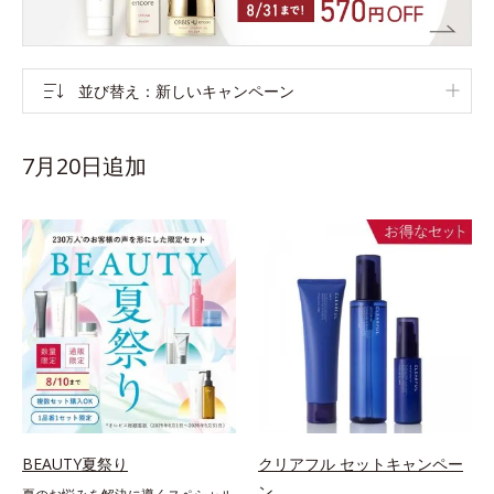
並び替え
新しいキャンペーン
7月20日追加
BEAUTY夏祭り
クリアフル セットキャンペー
ン