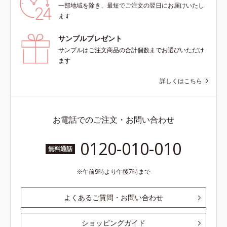
一部地域を除き、最短でご注文の翌日にお届けいたし
ます
サンプルプレゼント
サンプルはご注文商品の合計個数までお選びいただけ
ます
詳しくはこちら
お電話でのご注文・お問い合わせ
0120-010-010
無料通話
午前9時より午後7時まで
よくあるご質問・お問い合わせ
ショッピングガイド