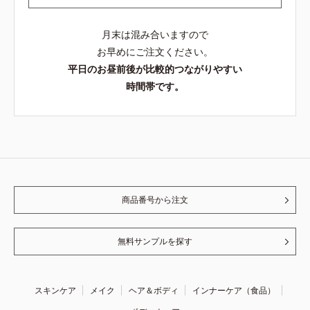
月末は混み合いますので
お早めにご注文ください。
平日のお昼前後が比較的つながりやすい
時間帯です。
商品番号から注文
無料サンプルを探す
スキンケア
メイク
ヘア＆ボディ
インナーケア（食品）